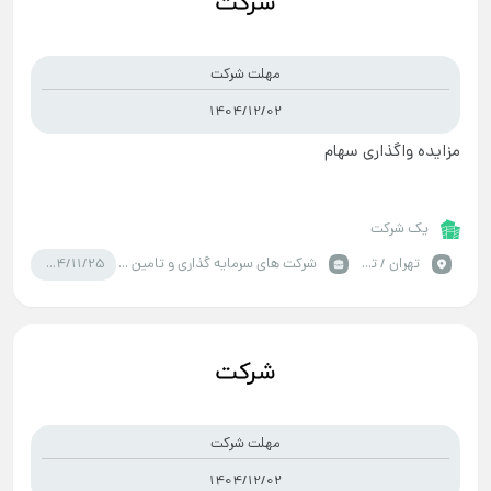
مهلت شرکت
1404/12/02
مزایده واگذاری سهام
یک شرکت
1404/11/25
تهران / تهران
شرکت های سرمایه گذاری و تامین سرمایه
مهلت شرکت
1404/12/02