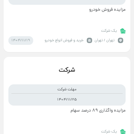
مزایده فروش خودرو
یک شرکت
1404/11/19
تهران / تهران
خرید و فروش انواع خودرو
مهلت شرکت
1404/11/25
مزایده واگذاری ۸۹ درصد سهام
یک شرکت