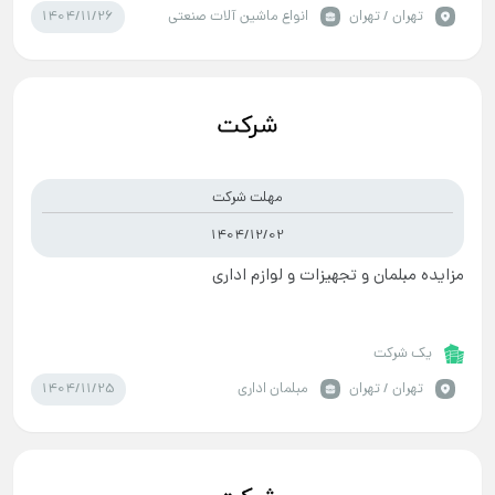
1404/11/26
تهران / تهران
انواع ماشین آلات صنعتی
مهلت شرکت
1404/12/02
مزایده مبلمان و تجهیزات و لوازم اداری
یک شرکت
1404/11/25
تهران / تهران
مبلمان اداری