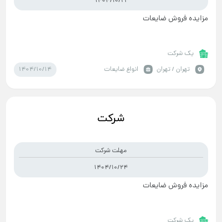
1404/10/21
مزایده فروش ضایعات
یک شرکت
1404/10/14
تهران / تهران
انواع ضایعات
مهلت شرکت
1404/10/24
مزایده فروش ضایعات
یک شرکت