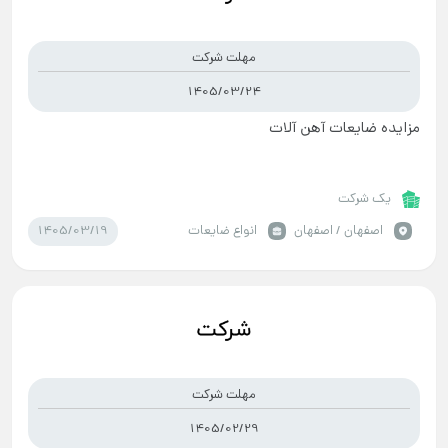
مهلت شرکت
1405/03/24
مزایده ضایعات آهن آلات
یک شرکت
1405/03/19
اصفهان / اصفهان
انواع ضایعات
مهلت شرکت
1405/02/29