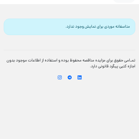
متاسفانه موردی برای نمایش وجود ندارد.
تمـامی حقوق برای مزایده مناقصه محفوظ بوده و استفاده از اطلاعات موجود بدون
اجازه کتبی پیگرد قانونی دارد.