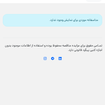
متاسفانه موردی برای نمایش وجود ندارد.
تمـامی حقوق برای مزایده مناقصه محفوظ بوده و استفاده از اطلاعات موجود بدون
اجازه کتبی پیگرد قانونی دارد.