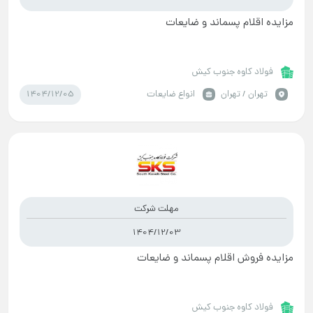
مزایده اقلام پسماند و ضایعات
فولاد کاوه جنوب کیش
1404/12/05
تهران / تهران
انواع ضایعات
مهلت شرکت
1404/12/03
مزایده فروش اقلام پسماند و ضایعات
فولاد کاوه جنوب کیش