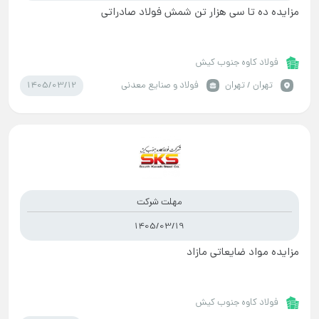
مزایده ده تا سی هزار تن شمش فولاد صادراتی
فولاد کاوه جنوب کیش
1405/03/12
تهران / تهران
فولاد و صنایع معدنی
مهلت شرکت
1405/03/19
مزایده مواد ضایعاتی مازاد
فولاد کاوه جنوب کیش