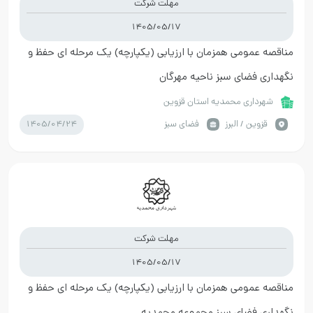
مهلت شرکت
1405/05/17
مناقصه عمومی همزمان با ارزیابی (یکپارچه) یک مرحله ای حفظ و
نگهداری فضای سبز ناحیه مهرگان
شهرداری محمدیه استان قزوین
1405/04/24
قزوين / البرز
فضای سبز
مهلت شرکت
1405/05/17
مناقصه عمومی همزمان با ارزیابی (یکپارچه) یک مرحله ای حفظ و