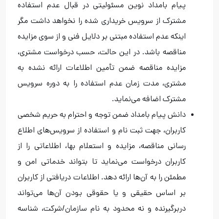
پیام بامداد نوین مسئولیتی در قبال عدم استفاده
مشترک از سرویس خریداری شده را نخواهد داشت مگر
اینکه عدم استفاده مبتنی بر دلایل فنی و از سوی مزایده
مناقصه باشد. در این حالت، حسب درخواست مشتری،
مزایده مناقصه ضمن تأمین اطلاعات ارائه نشده به
مشتری، مدت زمان عدم استفاده را به دوره سرویس
مشترک اضافه می‌نماید.
دانش پیام بامداد ضمن توجه و احترام به حریم شخصی
کاربران، جهت ثبت نام و استفاده از سرویس‌های اطلاع
رسانی مناقصه، مزایده و استعلام بها، اطلاعاتی را از
کاربران درخواست می‌نماید تا بتواند خدماتی امن و
مطمئن را به آن‌ها ارائه دهد. اطلاعات دریافتی از کاربران
بر اساس حقیقی و یا حقوقی بودن آن‌ها می‌تواند
دربرگیرنده و نه محدود به نام سازمان/شرکت، شناسه