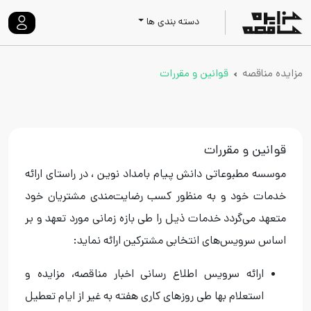
دسته بندی ها
مزایده مناقصه
قوانین و مقررات
قوانین و مقررات
موسسه مطبوعاتی دانش پیام بامداد نوین ، در راستای ارائه
خدمات خود و به منظور کسب رضایت‌مندی مشتریان خود
متعهد می‌گردد خدمات ذیل را طی بازه زمانی مورد تعهد و بر
اساس سرویس‌های انتخابی مشترکین ارائه نماید:
ارائه سرويس اطلاع رسانی اخبار مناقصه، مزایده و
استعلام بها طی روزهای کاری هفته به غیر از ايام تعطيل