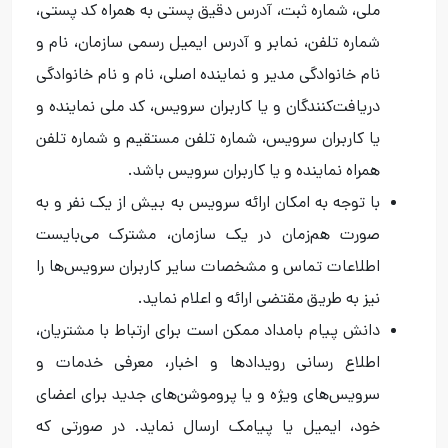
ملی، شماره ثبت، آدرس دقیق پستی به همراه کد پستی،
شماره تلفن، نمابر و آدرس ایمیل رسمی سازمان، نام و
نام خانوادگی مدیر و نماینده اصلی، نام و نام خانوادگی
دریافت‌کنندگان و یا کاربران سرویس، کد ملی نماینده و
یا کاربران سرویس، شماره تلفن مستقیم و شماره تلفن
همراه نماینده و یا کاربران سرویس باشد.
با توجه به امکان ارائه سرویس به بیش از یک نفر و به
صورت هم‌زمان در یک سازمان، مشترک می‌بایست
اطلاعات تماس و مشخصات سایر کاربران سرویس‌ها را
نیز به طریق مقتضی ارائه و اعلام نماید.
دانش پیام بامداد ممکن است برای ارتباط با مشتریان،
اطلاع رسانی رویدادها و اخبار، معرفی خدمات و
سرویس‌های ویژه و یا پروموشن‌های جدید برای اعضای
خود، ایمیل یا پیامک ارسال نماید. در صورتی که