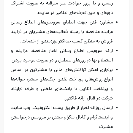
رسمی و يا بروز حوادث غير مترقبه به صورت اشتراک
دوره‌ای و طبق تعرفه‌های اعلامی در سایت.
مشاوره فنی جهت انطباق سرویس‌های اطلاع رسانی
مزایده مناقصه با زمینه فعالیت‌های مشتریان در فرآیند
فروش به منظور کسب حداکثر بهره‌مندی از خدمات.
ارائه سرویس اطلاع رسانی اخبار مناقصه، مزایده و
استعلام‌ بها در روزهای تعطیل و در صورت موجود بودن
برقراری امکان تراکنش‌های مالی با مشترکین بر اساس
انواع روش‌های پرداخت نقدی، چک‌های معتبر، حواله‌ها
و پرداخت آنلاین با بانک‌های داخلی و طرف قرارداد
شرکت در قبال ارائه فاکتور.
ارسال روزانه اخبار از طریق پست الکترونیک، وب سایت
و اینستاگرام و کانال تلگرام مبتنی بر سرویس درخواستی
مشترک.