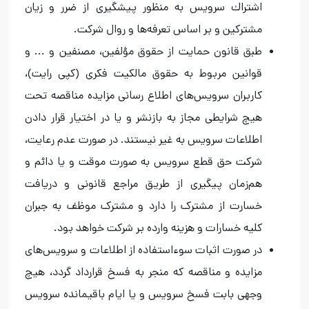
اشتراك سرویس به منظور پیشگیری از ضرر و زیان
مشترکین و بر اساس تعرفه‌ها و روال شرکت.
طبق قانون حمایت از حقوق مؤلفین، مصنفین و ... و
قوانین مربوط به حقوق مالکیت فکری (کپی رایت)،
کاربران سرویس‌های اطلاع رسانی مزایده مناقصه تحت
هیچ شرایطی مجاز به بازنشر و یا در اختیار قرار دادن
اطلاعات سرویس به غیر نیستند. در صورت عدم رعایت،
شرکت حق قطع سرویس به صورت موقت و یا دائم و
هم‌زمان پیگیری از طریق مراجع قانونی و دریافت
خسارت از مشترک را دارد و مشترک موظف به جبران
کلیه خسارات و هزینه وارده بر شرکت خواهد بود.
در صورت اثبات سوءاستفاده از اطلاعات و سرویس‌های
مزایده و مناقصه که منجر به فسخ قرارداد گردد، هیچ
وجهی بابت فسخ سرویس و یا ایام باقیمانده سرویس