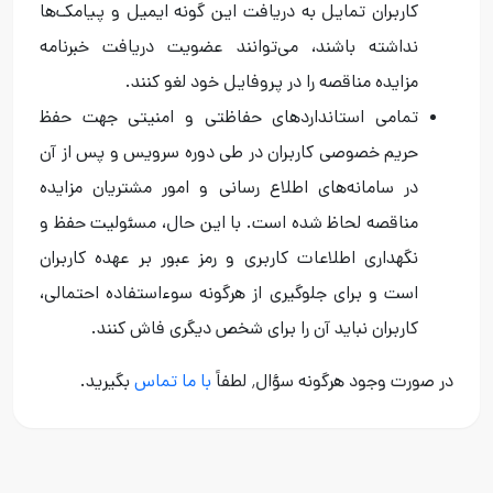
کاربران تمایل به دریافت این گونه ایمیل و پیامک‌ها
نداشته باشند، می‌توانند عضویت دریافت خبرنامه
مزایده مناقصه را در پروفایل خود لغو کنند.
تمامی استانداردهای حفاظتی و امنیتی جهت حفظ
حریم خصوصی کاربران در طی دوره سرویس و پس از آن
در سامانه‌های اطلاع رسانی و امور مشتریان مزایده
مناقصه لحاظ شده است. با این حال، مسئولیت حفظ و
نگهداری اطلاعات کاربری و رمز عبور بر عهده کاربران
است و برای جلوگیری از هرگونه سوءاستفاده احتمالی،
کاربران نباید آن را برای شخص دیگری فاش کنند.
در صورت وجود هرگونه سؤال٬ لطفاً
با ما تماس
بگیرید.