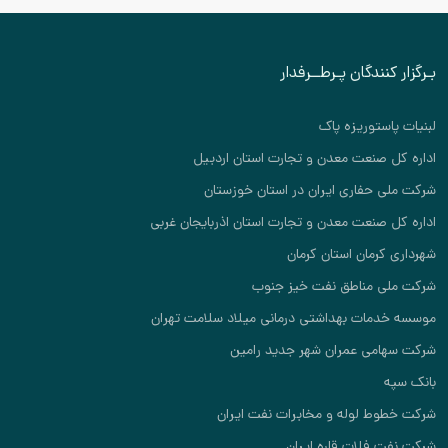
بـرگزار کنندگان پـرطــرفدار
لبنیات پاستوریزه پاک
اداره کل صنعت معدن و تجارت استان اردبیل
شرکت ملی حفاری ایران در استان خوزستان
اداره کل صنعت معدن و تجارت استان اذربایجان غربی
شهرداری کرمان استان کرمان
شرکت ملی مناطق نفت خیز جنوب
موسسه خدمات بهداشتی درمانی میلاد سلامت تهران
شرکت سهامی عمران شهر جدید رامین
بانک سپه
شرکت خطوط لوله و مخابرات نفت ایران
شرکت نفت فلات قاره ایران