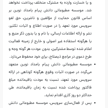
و یا خسارت وارده به مشترک متخلف پرداخت نخواهد
شد. موسسه مطبوعاتی دانش پیام بامداد نوین بر
اساس قانون حمایت از مؤلفین و ناشرین، حق لغو
سرویس مورد تعهد را در صورت اطلاع و اثبات تکثیر،
نشر و ارائه اطلاعات ارسالی، با نام و یا بدون ذکر منبع و
یا هرگونه استفاده غیر اصولی و خارج از زمینه فعالیت
اعلام شده توسط مشترکین، بدون عودت هر گونه وجه و
طرح دعوی در مراجع ذیصلاح، برای خود محفوظ می‌دارد.
موسسه مطبوعاتی دانش پیام بامداد نوین متعهد
می‌گردد در صورت اثبات وقوع هرگونه کوتاهی در ارائه
سرویس مورد تعهد، نسبت به عودت باقیمانده مبلغ
فاکتور پرداخت شده نسبت به زمان باقیمانده، طی
حداکثر دو روز کاری اقدام نماید.
پس از فعال‌سازی سرویس، موسسه مطبوعاتی دانش