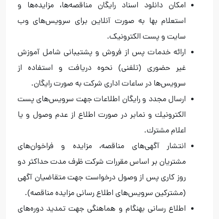
امکان دانلود اسناد رایگان مناقصه‌ها، مزایده‌ها و
استعلام بها به صورت آنلاین برای سرویس‌های وب
سایت و پست الکترونیک.
ارائه خدمات پس از فروش و پشتيبانی شامل آموزش
غير حضوری (تلفنی) نحوه دريافت و استفاده از
سرویس‌ها در ساعات اداری شركت به صورت رايگان.
ارسال مجدد و رایگان اطلاعات جهت سرویس‌های پست
الكترونيك و نمابر در صورت اطلاع از عدم وصول و يا
اعلام مشترك.
انتشار آگهی‌های مناقصه، مزايده و فراخوان‌های
مشتریان بر اساس مقررات شركت ظرف مدت حداكثر دو
روز كاری پس از وصول درخواست جهت متقاضیان آگهی
(مشترکین سرویس‌های اطلاع رسانی مزایده مناقصه).
اطلاع رسانی بهنگام و هماهنگی جهت تمديد دوره‌های