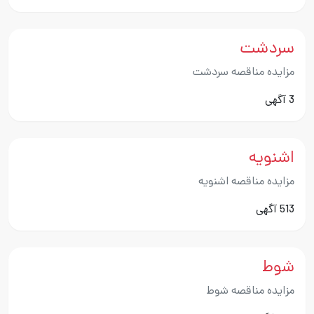
سردشت
مزایده مناقصه سردشت
3 آگهی
اشنویه
مزایده مناقصه اشنویه
513 آگهی
شوط
مزایده مناقصه شوط