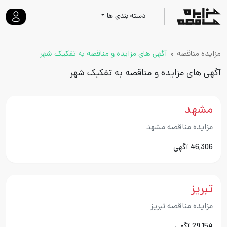
دسته بندی ها
مزایده مناقصه
آگهی های مزایده و مناقصه به تفکیک شهر
آگهی های مزایده و مناقصه به تفکیک شهر
مشهد
مزایده مناقصه مشهد
46,306 آگهی
تبریز
مزایده مناقصه تبریز