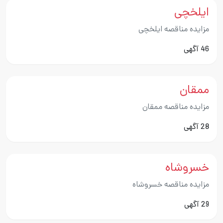
ایلخچی
مزایده مناقصه ایلخچی
46 آگهی
ممقان
مزایده مناقصه ممقان
28 آگهی
خسروشاه
مزایده مناقصه خسروشاه
29 آگهی