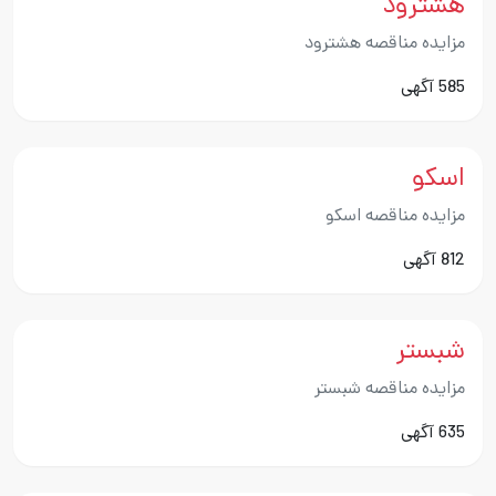
هشترود
مزایده مناقصه هشترود
585 آگهی
اسکو
مزایده مناقصه اسکو
812 آگهی
شبستر
مزایده مناقصه شبستر
635 آگهی