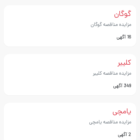
گوگان
مزایده مناقصه گوگان
16 آگهی
کلیبر
مزایده مناقصه کلیبر
349 آگهی
یامچی
مزایده مناقصه یامچی
2 آگهی