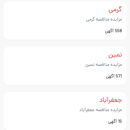
گرمی
مزایده مناقصه گرمی
558 آگهی
نمین
مزایده مناقصه نمین
571 آگهی
جعفرآباد
مزایده مناقصه جعفرآباد
15 آگهی