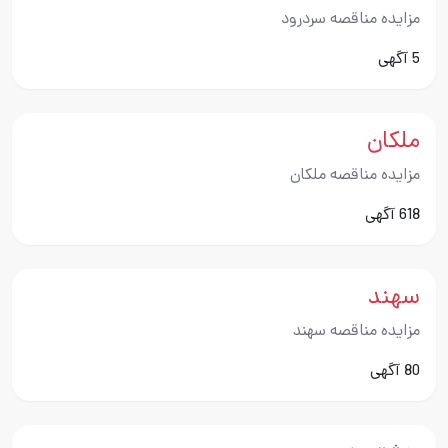
مزایده مناقصه سردرود
5 آگهی
ملکان
مزایده مناقصه ملکان
618 آگهی
سهند
مزایده مناقصه سهند
80 آگهی