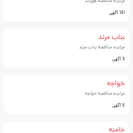
مزایده مناقصه هوراند
131 آگهی
بناب مرند
مزایده مناقصه بناب مرند
3 آگهی
خواجه
مزایده مناقصه خواجه
5 آگهی
خامنه