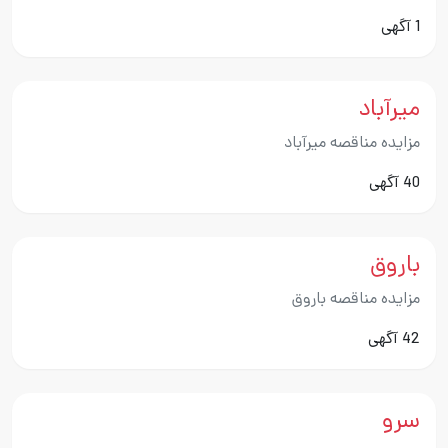
1 آگهی
میرآباد
مزایده مناقصه میرآباد
40 آگهی
باروق
مزایده مناقصه باروق
42 آگهی
سرو