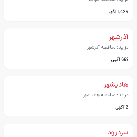
مزایده مناقصه سراب
1,424 آگهی
آذرشهر
مزایده مناقصه آذرشهر
689 آگهی
هادیشهر
مزایده مناقصه هادیشهر
2 آگهی
سردرود