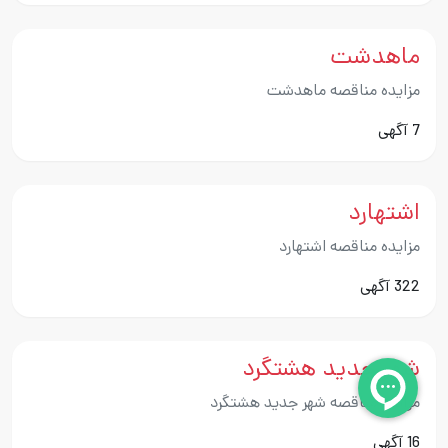
ماهدشت
مزایده مناقصه ماهدشت
7 آگهی
اشتهارد
مزایده مناقصه اشتهارد
322 آگهی
شهر جدید هشتگرد
مزایده مناقصه شهر جدید هشتگرد
16 آگهی