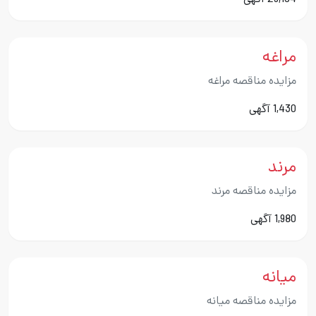
29,154 آگهی
مراغه
مزایده مناقصه مراغه
1,430 آگهی
مرند
مزایده مناقصه مرند
1,980 آگهی
میانه
مزایده مناقصه میانه