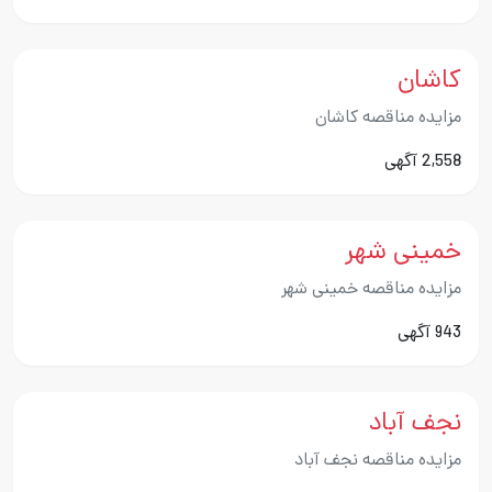
کاشان
مزایده مناقصه کاشان
2,558 آگهی
خمینی شهر
مزایده مناقصه خمینی شهر
943 آگهی
نجف آباد
مزایده مناقصه نجف آباد