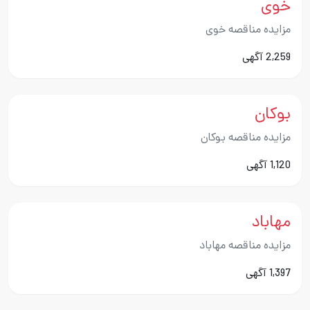
خوی
مزایده مناقصه خوی
2,259 آگهی
بوکان
مزایده مناقصه بوکان
1,120 آگهی
مهاباد
مزایده مناقصه مهاباد
1,397 آگهی