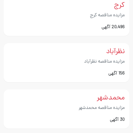
کرج
مزایده مناقصه کرج
20,496 آگهی
نظرآباد
مزایده مناقصه نظرآباد
156 آگهی
محمدشهر
مزایده مناقصه محمدشهر
30 آگهی