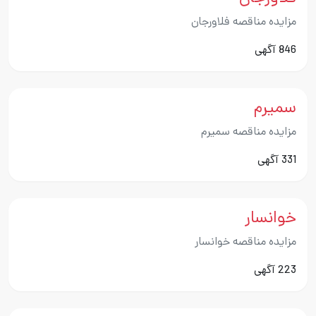
مزایده مناقصه فلاورجان
846 آگهی
سمیرم
مزایده مناقصه سمیرم
331 آگهی
خوانسار
مزایده مناقصه خوانسار
223 آگهی