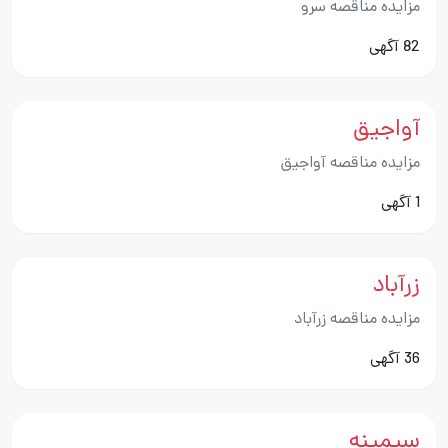
مزایده مناقصه سرو
82 آگهی
آواجیق
مزایده مناقصه آواجیق
1 آگهی
زرآباد
مزایده مناقصه زرآباد
36 آگهی
سیمینه