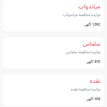
میاندوآب
مزایده مناقصه میاندوآب
1,362 آگهی
سلماس
مزایده مناقصه سلماس
870 آگهی
نقده
مزایده مناقصه نقده
459 آگهی