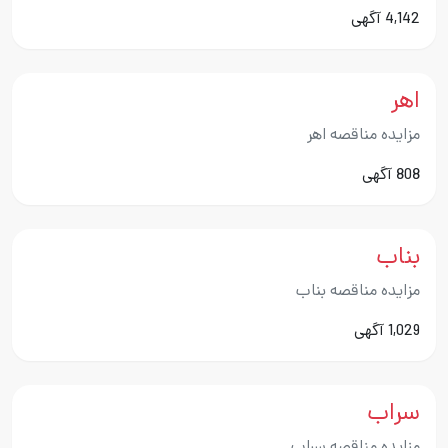
4,142 آگهی
اهر
مزایده مناقصه اهر
808 آگهی
بناب
مزایده مناقصه بناب
1,029 آگهی
سراب