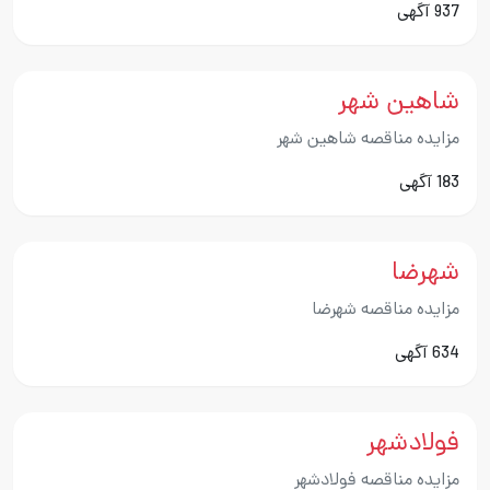
937 آگهی
شاهین شهر
مزایده مناقصه شاهین شهر
183 آگهی
شهرضا
مزایده مناقصه شهرضا
634 آگهی
فولادشهر
مزایده مناقصه فولادشهر