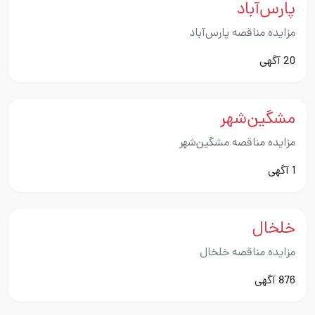
پارس‌آباد
مزایده مناقصه پارس‌آباد
20 آگهی
مشگین‌شهر
مزایده مناقصه مشگین‌شهر
1 آگهی
خلخال
مزایده مناقصه خلخال
876 آگهی