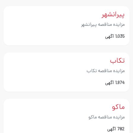
پیرانشهر
مزایده مناقصه پیرانشهر
1,035 آگهی
تکاب
مزایده مناقصه تکاب
1,974 آگهی
ماکو
مزایده مناقصه ماکو
782 آگهی