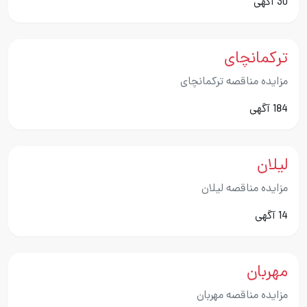
30 آگهی
ترکمانچای
مزایده مناقصه ترکمانچای
184 آگهی
لیلان
مزایده مناقصه لیلان
14 آگهی
مهربان
مزایده مناقصه مهربان