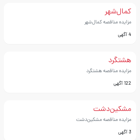
کمال‌شهر
مزایده مناقصه کمال‌شهر
4 آگهی
هشتگرد
مزایده مناقصه هشتگرد
122 آگهی
مشکین‌دشت
مزایده مناقصه مشکین‌دشت
3 آگهی