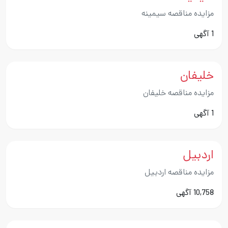
مزایده مناقصه سیمینه
1 آگهی
خلیفان
مزایده مناقصه خلیفان
1 آگهی
اردبیل
مزایده مناقصه اردبیل
10,758 آگهی