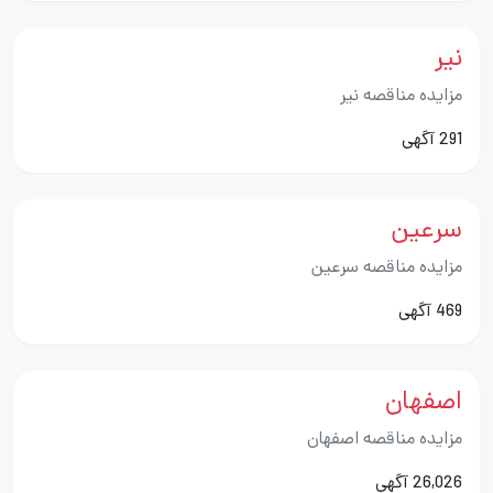
نیر
مزایده مناقصه نیر
291 آگهی
سرعین
مزایده مناقصه سرعین
469 آگهی
اصفهان
مزایده مناقصه اصفهان
26,026 آگهی