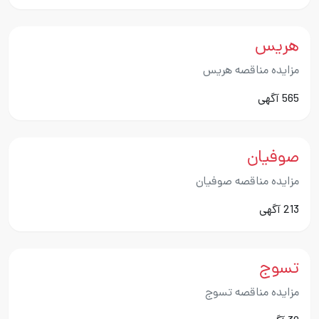
هریس
مزایده مناقصه هریس
565 آگهی
صوفیان
مزایده مناقصه صوفیان
213 آگهی
تسوج
مزایده مناقصه تسوج