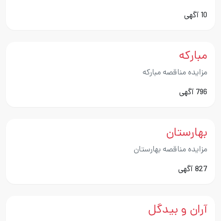
10 آگهی
مبارکه
مزایده مناقصه مبارکه
796 آگهی
بهارستان
مزایده مناقصه بهارستان
827 آگهی
آران و بیدگل