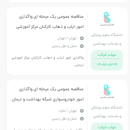
مناقصه عمومی یک مرحله ای واگذاری
امور ایاب و ذهاب کارکنان مرکز آموزشی
دانشگاه علوم پزشکی
درمانی شهید اکبرآبادی
تهران / تهران
و خدمات بهداشتی
حمل و نقل زمینی
درمانی ایران
مهلت شرکت
واگذاری امور ایاب و ذهاب کارکنان مرکز آموزشی
1405/05/24
درمان...
مناقصه عمومی یک مرحله ای واگذاری
امور خودروسواری شبکه بهداشت و درمان
دانشگاه علوم پزشکی
ملارد
تهران / ملارد
و خدمات بهداشتی
حمل و نقل زمینی
درمانی ایران
مهلت شرکت