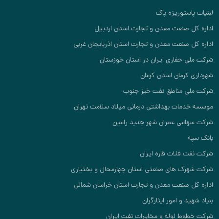
لبنیات پاستوریزه پاک
اداره کل صنعت معدن و تجارت استان اردبیل
اداره کل صنعت معدن و تجارت استان اذربایجان غربی
شرکت ملی حفاری ایران در استان خوزستان
شهرداری کرمان استان کرمان
شرکت ملی مناطق نفت خیز جنوب
موسسه خدمات بهداشتی درمانی میلاد سلامت تهران
شرکت سهامی عمران شهر جدید رامین
بانک سپه
شرکت نفت فلات قاره ایران
شرکت شهرک های صنعتی استان چهارمحال و بختیاری
اداره کل صنعت معدن و تجارت استان خراسان شمالی
بنیاد شهید و امور ایثارگران
شرکت خطوط لوله و مخابرات نفت ایران