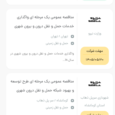
مناقصه عمومی یک مرحله ای واگذاری
خدمات حمل و نقل درون و برون شهری
وزارت نیرو
در سال 1405
تهران / تهران
حمل و نقل زمینی
مهلت شرکت
واگذاری خدمات حمل و نقل درون و برون شهری در
1405/05/20
سال 14...
مناقصه عمومی یک مرحله ای طرح توسعه
و بهبود شبکه حمل و نقل درون شهری
شهرداری سرپل ذهاب
سرپل ذهاب (آسفالت معابر سطح شهر
كرمانشاه / سر پل ذهاب
استان کرمانشاه
حمل و نقل زمینی
سرپل ذهاب)