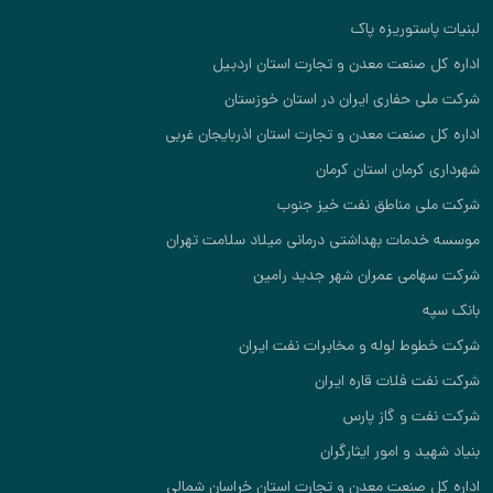
وریزه پاک
نعت معدن و تجارت استان اردبیل
فاری ایران در استان خوزستان
عت معدن و تجارت استان اذربایجان غربی
ان استان کرمان
مناطق نفت خیز جنوب
ت بهداشتی درمانی میلاد سلامت تهران
 عمران شهر جدید رامین
لوله و مخابرات نفت ایران
لات قاره ایران
 گاز پارس
 امور ایثارگران
نعت معدن و تجارت استان خراسان شمالی