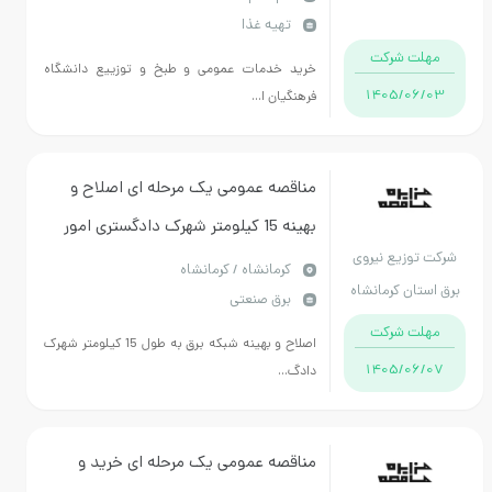
تهیه غذا
مهلت شرکت
خرید خدمات عمومی و طبخ و توزییع دانشگاه
1405/06/03
فرهنگیان ا...
مناقصه عمومی یک مرحله ای اصلاح و
بهینه 15 کیلومتر شهرک دادگستری امور
شرکت توزیع نیروی
برق مرکزh
كرمانشاه / کرمانشاه
برق استان کرمانشاه
برق صنعتی
مهلت شرکت
اصلاح و بهینه شبکه برق به طول 15 کیلومتر شهرک
1405/06/07
دادگ...
مناقصه عمومی یک مرحله ای خرید و