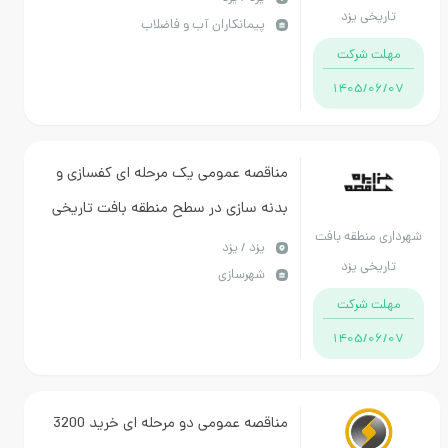
تاریخی یزد
پیمانکاران آب و فاضلاب
مهلت شرکت
1405/06/07
مناقصه عمومی یک مرحله ای کفسازی و
بدنه سازی در سطح منطقه بافت تاریخی
شهرداری منطقه بافت
يزد / یزد
تاریخی یزد
شهرسازی
مهلت شرکت
1405/06/07
مناقصه عمومی دو مرحله ای خرید 3200