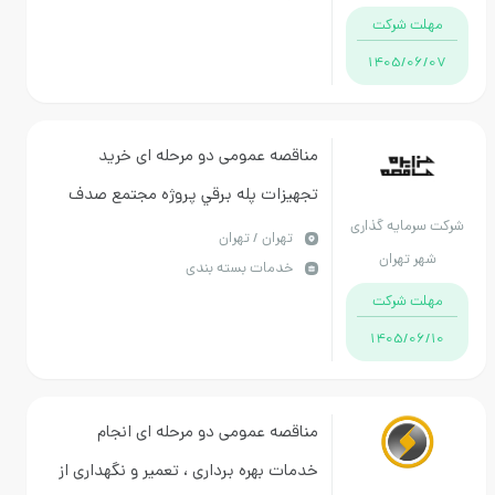
مدارس استان کرمان
مهلت شرکت
1405/06/07
مناقصه عمومی دو مرحله ای خريد
تجهيزات پله برقي پروژه مجتمع صدف
شرکت سرمایه گذاری
تهران / تهران
شهر تهران
خدمات بسته بندی
مهلت شرکت
1405/06/10
مناقصه عمومی دو مرحله ای انجام
خدمات بهره برداری ، تعمیر و نگهداری از