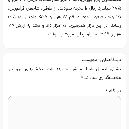
معامله‌گران بازار بورس، ۳۵۸ هزار دادوستد به ارزش ۳۲ هزار و
۲۷۵ میلیارد ریال را تجربه نمودند. از طرفی، شاخص فرابورس،
۱۵ واحد صعود نمود و رقم ۱۷ هزار و ۵۲۸ واحد را به ثبت
رساند. در این بازار همچنین، ۲۵۱هزار داد و ستد به ارزش ۷۸
هزار و ۳۴۹ میلیارد ریال صورت پذیرفت.
دیدگاهتان را بنویسید
نشانی ایمیل شما منتشر نخواهد شد.
بخش‌های موردنیاز
علامت‌گذاری شده‌اند
*
دیدگاه
*