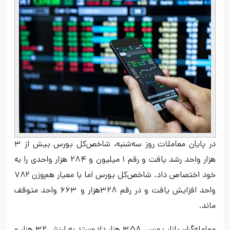
در پایان معاملات روز سه‌شنبه، شاخص‌کل بورس بیش‌ از ۳
هزار واحد رشد یافت و رقم ۱ میلیون و ۲۸۴ هزار واحدی را به
خود اختصاص داد. شاخص‌کل بورس اما با معیار هم‌وزن ۷۸۲
واحد افزایش یافت و در رقم ۳۲۸هزار و ۶۶۳ واحد متوقف
ماند.