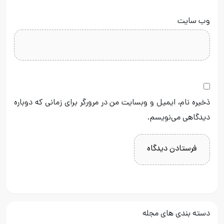
وب‌ سایت
ذخیره نام، ایمیل و وبسایت من در مرورگر برای زمانی که دوباره
دیدگاهی می‌نویسم.
دسته بندی های مجله