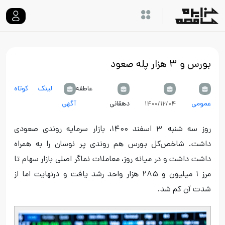
بورس و ۳ هزار پله صعود
عاطفه
لینک کوتاه
عمومی
دهقانی
آگهی
۱۴۰۰/۱۲/۰۴
روز سه شنبه ۳ اسفند ۱۴۰۰، بازار سرمایه روندی صعودی
داشت. شاخص‌کل بورس هم روندی پر نوسان را به همراه
داشت داشت و در میانه روز، معاملات نماگر اصلی بازار سهام تا
مرز ۱ میلیون و ۲۸۵ هزار واحد رشد یافت و درنهایت اما از
شدت آن کم شد.