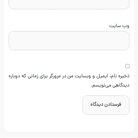
وب‌ سایت
ذخیره نام، ایمیل و وبسایت من در مرورگر برای زمانی که دوباره
دیدگاهی می‌نویسم.