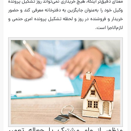
معنای دقیق‌تر اینکه، هیچ خریداری نمی‌تواند روز تشکیل پرونده
وکیل خود را به‌عنوان جایگزین به دفترخانه معرفی کند و حضور
خریدار و فروشنده در روز و لحظه تشکیل پرونده امری حتمی و
لازم‌الاجرا است.