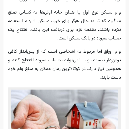
وام مسکن نوع اول یا همان خانه اولی‌ها به کسانی تعلق
می‌گیرد که تا به حال هرگز برای خرید مسکن از وام استفاده
نکرده باشند. مقدمه لازم برای دریافت این بانک، افتتاح یک
حساب سپرده در بانک مسکن است.
وام اوراق اما مربوط به اشخاصی است که از پس‌انداز کافی
برخوردار نیستند و یا نمی‌توانند حساب سپرده افتتاح کنند و
همچنین نیاز دارند در کوتاه‌ترین زمان ممکن به مبلغ وام خود
دست یابند.