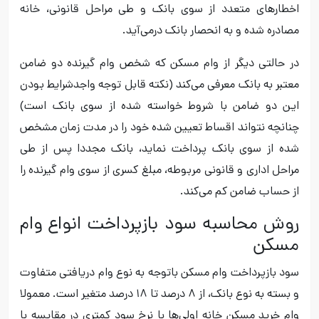
اخطارهای متعدد از سوی بانک و طی مراحل قانونی، خانه
مصادره شده و به انحصار بانک درمی‌آید.
در حالتی دیگر از وام مسکن که شخص وام گیرنده دو ضامن
معتبر به بانک معرفی می‌کند (نکته قابل توجه واجدشرایط بودن
این دو ضامن با شروط خواسته شده از سوی بانک است)
چنانچه نتواند اقساط تعیین شده خود را در مدت زمان مشخص
شده از سوی بانک پرداخت نماید، بانک مجددا پس از طی
مراحل اداری و قانونی مربوطه، مبلغ کسری از سوی وام گیرنده را
از حساب ضامن کم می‌کند.
روش محاسبه سود بازپرداخت انواع وام
مسکن
سود بازپرداخت وام مسکن باتوجه به نوع وام دریافتی متفاوت
و بسته به نوع بانک، از ۸ درصد تا ۱۸ درصد متغیر است. معمولا
وام‌ خرید مسکن خانه اولی‌ها با نرخ سود کمتری در مقایسه با