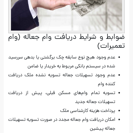
ضوابط و شرایط دریافت وام جعاله (وام
تعمیرات)
عدم وجود هیچ نوع سابقه‌ چک برگشتی یا بدهی سررسید
شده در سیستم بانکی مربوط به خریدار یا ضامن‌
عدم وجود تسهیلات جعاله‌ تسویه‌ نشده‌ ملک دریافت
کننده وام
تسویه تمام وام‌‌های مسکن قبلی، پیش از دریافت
تسهیلات جعاله‌ جدید
پرداخت هزینه کارشناسی ملک
امکان دریافت وام جعاله مجدد در صورت تسویه تسهیلات
جعاله پیشین