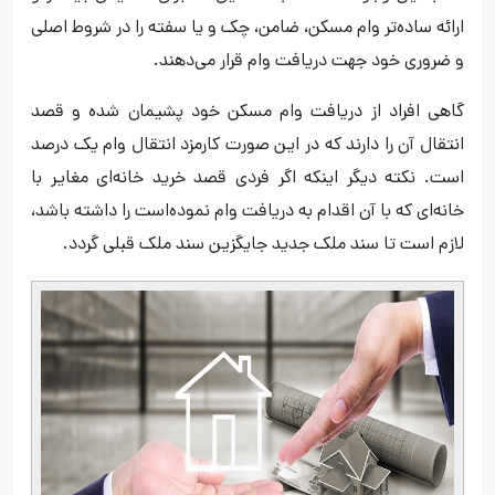
ارائه ساده‌تر وام مسکن، ضامن، چک و یا سفته را در شروط اصلی
و ضروری خود جهت دریافت وام قرار می‌دهند.
گاهی افراد از دریافت وام مسکن خود پشیمان شده و قصد
انتقال آن را دارند که در این صورت کارمزد انتقال وام یک درصد
است. نکته دیگر اینکه اگر فردی قصد خرید خانه‌ای مغایر با
خانه‌ای که با آن اقدام به دریافت وام نموده‌است را داشته باشد،
لازم است تا سند ملک جدید جایگزین سند ملک قبلی گردد.