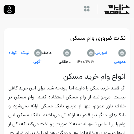
نکات ضروری وام مسکن
آموزش
,
عاطفه
لینک کوتاه
عمومی
دهقانی
آگهی
۱۴۰۰/۱۲/۱۷
انواع وام خرید مسکن
اگر قصد خرید ملکی را دارید اما بودجه شما برای این خرید کافی
نیست، می‌توانید از وام مسکن استفاده کنید. وام مسکن بر
خلاف باور عموم، تنها از طریق بانک مسکن ارائه نمی‌شود و
بانک‌های دیگر نیز قادر به ارائه آن می‌باشند. بانک مسکن این
وام را بر اساس تسهیلات، به ۲ صورت پرداخت می‌کند که یکی از
آن‌ها منسوب به خانه اولی‌ها و دیگری همراه با خرید اوراق است.