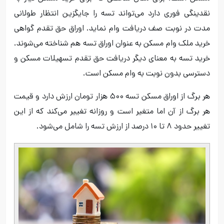
نقدینگی فوری دارد می‌تواند تسه را جایگزین انتظار طولانی
مدت در نوبت صف دریافت وام نماید. اوراق حق تقدم گواهی
خرید ملک وام مسکن به عنوان اوراق تسه هم شناخته می‌شوند.
خرید تسه به معنای دیگر دریافت حق تقدم تسهیلات مسکن و
دسترسی بدون نوبت به وام مسکن است.
هر برگ از اوراق مسکن تسه ۵۰۰ هزار تومان ارزش دارد و قیمت
هر برگ از آن اما متغیر است و روزانه تغییر می‌کند که از این
تغییر حدود ۸ تا ۱۰ درصد از ارزش تسه را شامل می‌شود.