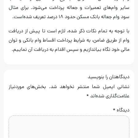
سایر وام‌های تعمیرات و جعاله پرداخت می‌شود. برای مثال
سود وام جعاله بانک مسکن حدود ۱۸ درصد تعریف شده‌است.
با توجه به تمام نکات ذکر شده، لازم است تا پیش از دریافت
وام از طریق ضامن، به شرایط پرداخت اقساط وام بانکی و توان
مالی خود نگاه بیاندازیم و سپس اقدام به دریافت آن نماییم.
دیدگاهتان را بنویسید
نشانی ایمیل شما منتشر نخواهد شد.
بخش‌های موردنیاز
علامت‌گذاری شده‌اند
*
دیدگاه
*