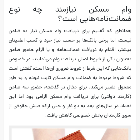
وام مسکن نیازمند چه نوع
ضمانت‌نامه‌هایی است؟
همانطور که گفتیم برای دریافت وام مسکن نیاز به ضامن
نیست، اما برخی بانک‌ها بر حسب نیاز خود و کسب اطمینان
بیشتر، اقدام به دریافت ضمانت‌نامه و یا الزام حضور ضامن
به‌عنوان یکی از شروط اصلی دریافت وام می‌نمایند. در خصوص
بانک‌هایی که این شرط از شروط ضروری آن‌ها است، گفتنی است
که شروط مربوط به ضمانت وام مسکن ثابت نبوده و به طور
معمول تغییر می‌کند. برای مثال در گذشته، حضور سه ضامن
(کارمند دولتی) برای دریافت وام مسکن الزامی بود اما این
تعداد در سال‌های بعد به دو نفر و حتی ارائه فیش حقوقی از
سوی کارمندان بخش خصوصی کاهش یافت.