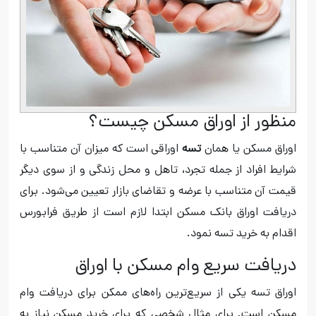
منظور از اوراق مسکن چیست؟
اوراق مسکن یا همان
تسه
اوراقی است که میزان آن متناسب با
شرایط افراد از جمله تجرد، تاهل و محل زندگی و از سوی دیگر
قیمت آن متناسب با عرضه و تقاضای بازار تعیین می‌شود. برای
دریافت اوراق بانک مسکن ابتدا لازم است از طریق فرابورس
اقدام به خرید تسه نمود.
دریافت سریع وام مسکن با اوراق
اوراق تسه یکی از سریع‌ترین راه‌های ممکن برای دریافت وام
مسکن است. برای مثال شخصی که برای خرید مسکن نیاز به