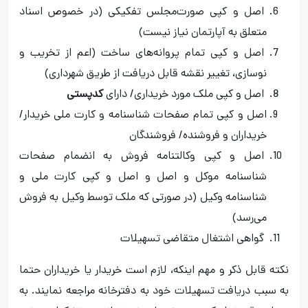
اصل و کپی صورت‌مجلس تفکیکی (در خصوص اسناد
متعلق به آپارتمان نیاز نیست)
اصل و کپی تمام پروانه‌های ساخت (اعم از تخریب و
نوسازی، تغییر نقشه قابل دریافت از طریق شهرداری)
اصل و کپی ملک مورد خریداری/ دارای
کدپستی
اصل و کپی تمام صفحات شناسنامه و کارت ملی خریدار/
خریداران و فروشنده/ فروشندگان
اصل و کپی وکالتنامه فروش به انضمام صفحات
شناسنامه موکل و اصل و اصل و کپی کارت ملی و
شناسنامه وکیل (در صورتی که ملک توسط وکیل به فروش
می‌رسد)
گواهی اشتغال متقاضی تسهیلات
نکته‌ قابل ذکر و مهم اینکه، لازم است خریدار یا خریداران حتما
به سبب دریافت تسهیلات خود به دفترخانه مراجعه نمایند. به