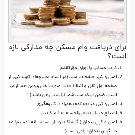
برای دریافت وام مسکن چه مدارکی لازم
است؟
کارت حساب یا اوراق حق تقدم
اصل و کپی صفحات سند (در اسناد دفترچه‌ای تهیه کپی از
صفحه اول نقل و انتقالات در صورت خالی‌بودن هم الزامی
است. ضمن اینکه سند شما نباید در رهن باشد)
اصل و کپی مبایعه‌نامه/ همراه با کد
رهگیری
افتتاح حساب قرض‌الحسنه به نام خریدار
اصل و کپی بنچاق (اگر ملک نوساز است، ارائه تقسیم‌نامه
جایگزین بنچاق الزامی است)