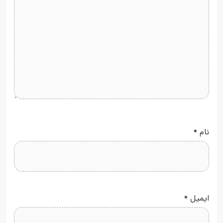
نام
*
ایمیل
*