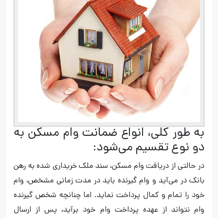
به طور کلی، انواع ضمانت وام مسکن به
دو نوع تقسیم می‌شود:
در حالتی از دریافت وام مسکن، سند ملک خریداری شده به رهن
بانک در می‌آید و وام گیرنده باید در مدت زمانی مشخص، وام
خود را تمام و کمال پرداخت نماید. اما چنانچه شخص گیرنده
وام نتواند از عهده پرداخت وام خود برآید، پس از ارسال