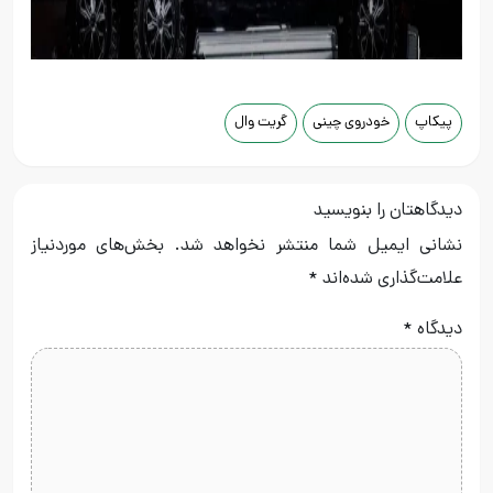
پیکاپ
خودروی چینی
گریت وال
دیدگاهتان را بنویسید
نشانی ایمیل شما منتشر نخواهد شد.
بخش‌های موردنیاز
علامت‌گذاری شده‌اند
*
دیدگاه
*