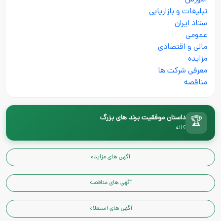
آموزش
تبلیغات و بازاریابی
ستاد ایران
عمومی
مالی و اقتصادی
مزایده
معرفی شرکت ها
مناقصه
داستان موفقیت برند های بزرگ
🏆
کاله
آگهی های مزایده
آگهی های مناقصه
آگهی های استعلام