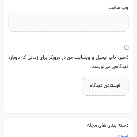
وب‌ سایت
ذخیره نام، ایمیل و وبسایت من در مرورگر برای زمانی که دوباره
دیدگاهی می‌نویسم.
دسته بندی های مجله