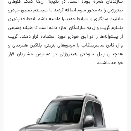
سازندگان همراه بوده است. در نتیجه آن‌ها کمک فنرهای
نیتروژنی را به محور سوم اضافه کردند تا سیستم تعلیق خودرو
قابلیت سازگاری با شرایط جدید را داشته باشد. انعطاف پذیری
پلتفرم گریت وال به سازندگان اجازه داده است تا طیف وسیعی
از پیشرانه‌ها را در این خودرو مورد استفاده قرار دهند. گریت
وال کانن سایبرپیکاپ با موتورهای بنزینی، پلاگین هیبریدی و
همچنین پیل سوختی هیدروژنی در دسترس مشتریان قرار
خواهد داشت.