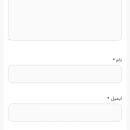
نام
*
ایمیل
*