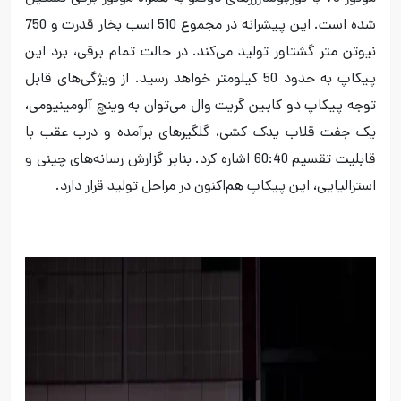
شده است. این پیشرانه در مجموع 510 اسب بخار قدرت و 750
نیوتن متر گشتاور تولید می‌کند. در حالت تمام برقی، برد این
پیکاپ به حدود 50 کیلومتر خواهد رسید. از ویژگی‌های قابل
توجه پیکاپ دو کابین گریت وال می‌توان به وینچ آلومینیومی،
یک جفت قلاب یدک کشی، گلگیرهای برآمده و درب عقب با
قابلیت تقسیم 60:40 اشاره کرد. بنابر گزارش رسانه‌های چینی و
استرالیایی، این پیکاپ هم‌اکنون در مراحل تولید قرار دارد.