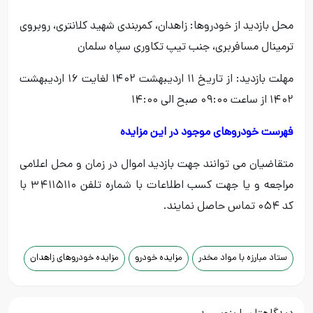
محل بازدید از خودروها: زاهدان، کمربندی شهید کلانتری، روبروی
ترمینال مسافربری، جنب تیپ تکاوری سپاه سلمان
مهلت بازدید: از تاریخ ۱۱ اردیبهشت ۱۴۰۲ لغایت ۱۶ اردیبهشت
۱۴۰۲ از ساعت ۰۹:۰۰ صبح الی ۱۴:۰۰
فهرست خودروهای موجود در این مزایده
متقاضیان می توانند جهت بازدید اموال در زمان و محل اعلامی
مراجعه و یا جهت کسب اطلاعات با شماره تلفن ۳۴۱۱۵۱۱۰ با
کد ۰۵۴ تماس حاصل نمایند.
ستاد مبارزه با مواد مخدر
مزایده خودرو
مزایده خودروهای زاهدان