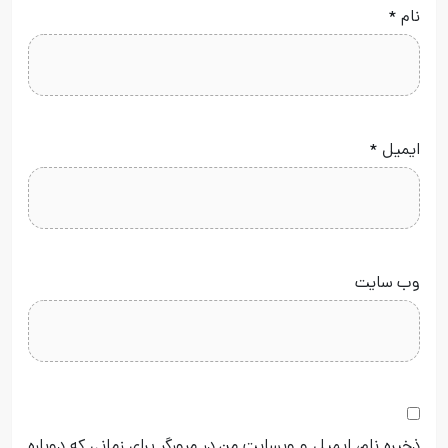
نام
*
ایمیل
*
وب‌ سایت
ذخیره نام، ایمیل و وبسایت من در مرورگر برای زمانی که دوباره