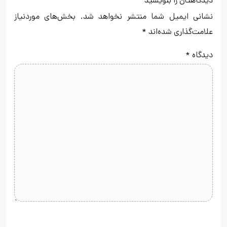
دیدگاهتان را بنویسید
نشانی ایمیل شما منتشر نخواهد شد.
بخش‌های موردنیاز
علامت‌گذاری شده‌اند
*
دیدگاه
*