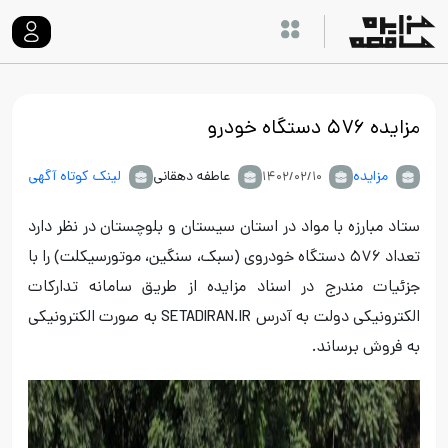
مزایده ۵۷۶ دستگاه خودرو
مزایده
عاطفه دهقانی
لینک کوتاه آگهی
۱۴۰۲/۰۲/۱۰
ستاد مبارزه با مواد در استان سیستان و بلوچستان در نظر دارد
تعداد ۵۷۶ دستگاه خودروی (سبک، سنگین، موتورسیکلت) را با
جزئیات مندرج در اسناد مزایده از طریق سامانه تدارکات
الکترونیکی دولت به آدرس SETADIRAN.IR به صورت الکترونیکی
به فروش برساند.