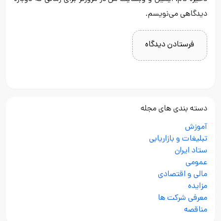
دیدگاهی می‌نویسم.
دسته بندی های مجله
آموزش
تبلیغات و بازاریابی
ستاد ایران
عمومی
مالی و اقتصادی
مزایده
معرفی شرکت ها
مناقصه