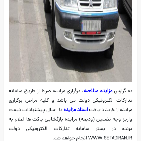
به گزارش
مزایده مناقصه
، برگزاری مزایده صرفا از طریق سامانه
تدارکات الکترونیکی دولت می باشد و کلیه مراحل برگزاری
مزایده از خرید دریافت
اسناد مزایده
تا ارسال پیشنهادات قیمت
واریز وجه تضمین (ودیعه) مزایده بازگشایی پاکت ها اعلام به
برنده در بستر سامانه تدارکات الکترونیکی دولت
WWW.SETADIRAN.IR انجام خواهد شد.