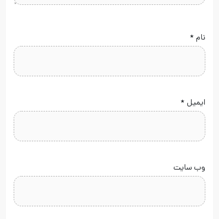
نام
*
ایمیل
*
وب‌ سایت