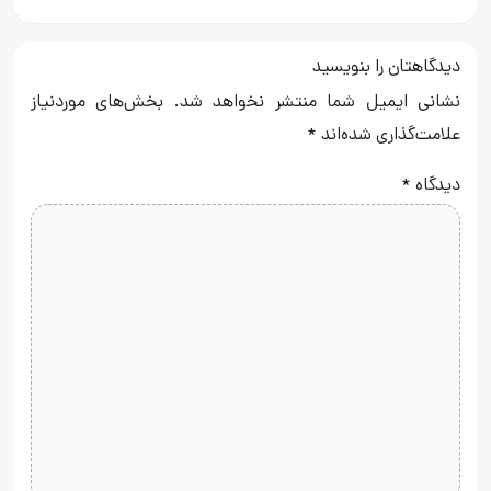
دیدگاهتان را بنویسید
نشانی ایمیل شما منتشر نخواهد شد.
بخش‌های موردنیاز
علامت‌گذاری شده‌اند
*
دیدگاه
*