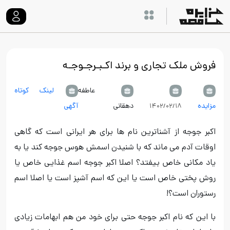
فروش ملک تجاری و برند اکـبـرجـوجـه
عاطفه
لینک کوتاه
مزایده
دهقانی
آگهی
۱۴۰۲/۰۲/۱۸
اکبر جوجه از آشناترین نام ها برای هر ایرانی است که گاهی
اوقات آدم می ماند که با شنیدن اسمش هوس جوجه کند یا به
یاد مکانی خاص بیفتد؟ اصلا اکبر جوجه اسم غذایی خاص یا
روش پختی خاص است یا این که اسم آشپز است یا اصلا اسم
رستوران است؟!
با این که نام اکبر جوجه حتی برای خود من هم ابهامات زیادی