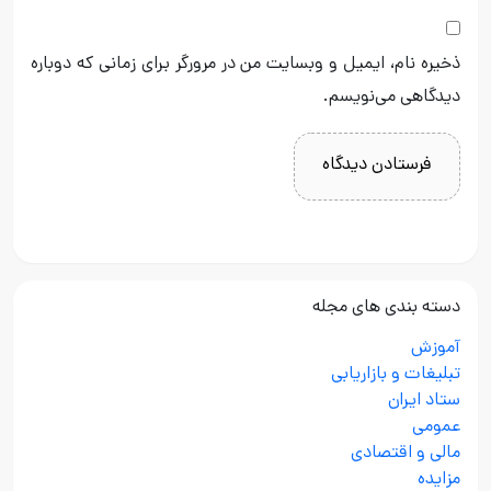
ذخیره نام، ایمیل و وبسایت من در مرورگر برای زمانی که دوباره
دیدگاهی می‌نویسم.
دسته بندی های مجله
آموزش
تبلیغات و بازاریابی
ستاد ایران
عمومی
مالی و اقتصادی
مزایده