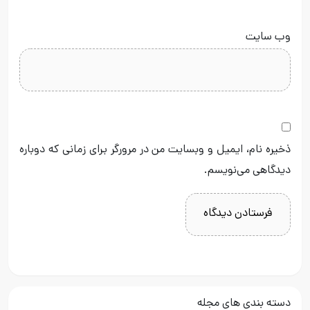
وب‌ سایت
ذخیره نام، ایمیل و وبسایت من در مرورگر برای زمانی که دوباره
دیدگاهی می‌نویسم.
دسته بندی های مجله