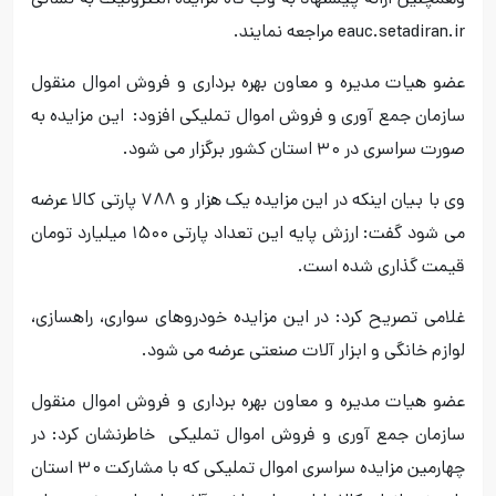
وهمچنین ارائه پیشنهاد به وب گاه مزایده الکترونیک به نشانی
eauc.setadiran.ir مراجعه نمایند.
عضو هیات مدیره و معاون بهره برداری و فروش اموال منقول
سازمان جمع آوری و فروش اموال تملیکی افزود: این مزایده به
صورت سراسری در ۳۰ استان کشور برگزار می شود.
وی با بیان اینکه در این مزایده یک هزار و ۷۸۸ پارتی کالا عرضه
می شود گفت: ارزش پایه این تعداد پارتی ۱۵۰۰ میلیارد تومان
قیمت گذاری شده است.
غلامی تصریح کرد: در این مزایده خودروهای سواری، راهسازی،
لوازم خانگی و ابزار آلات صنعتی عرضه می شود.
عضو هیات مدیره و معاون بهره برداری و فروش اموال منقول
سازمان جمع آوری و فروش اموال تملیکی خاطرنشان کرد: در
چهارمین مزایده سراسری اموال تملیکی که با مشارکت ۳۰ استان