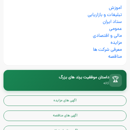
آموزش
تبلیغات و بازاریابی
ستاد ایران
عمومی
مالی و اقتصادی
مزایده
معرفی شرکت ها
مناقصه
داستان موفقیت برند های بزرگ
🏆
کاله
آگهی های مزایده
آگهی های مناقصه