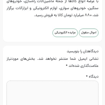
با عرضه انواع کالاها از جمله ماشین‌آلات راه‌سازی، خودروهای
سنگین، خودروهای سواری، لوازم الکترونیکی و ابزارآلات برگزار
شد، ۸۸۰ میلیارد تومان کالا به فروش رسید.
اموال منقول
مزایده الکترونیکی
دیدگاهتان را بنویسید
نشانی ایمیل شما منتشر نخواهد شد.
بخش‌های موردنیاز
علامت‌گذاری شده‌اند
*
دیدگاه
*