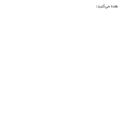
هده می‌کنید: