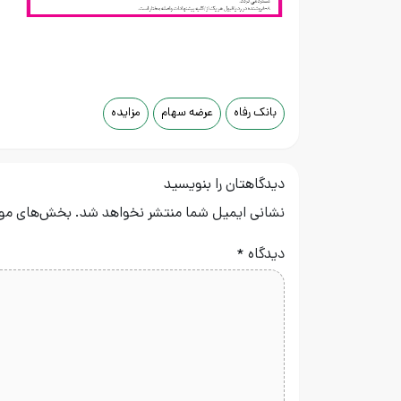
بانک رفاه
عرضه سهام
مزایده
دیدگاهتان را بنویسید
نشانی ایمیل شما منتشر نخواهد شد.
بخش‌های مورد
دیدگاه
*