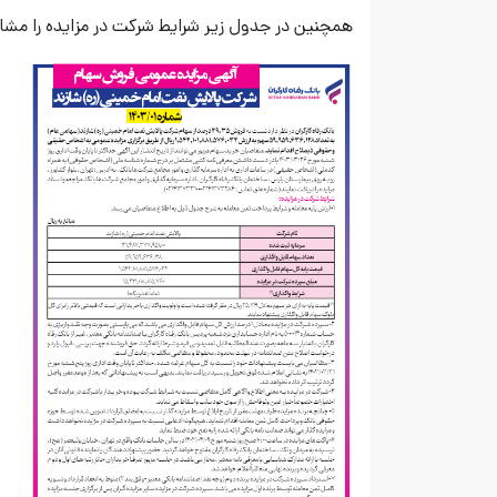
همچنین در جدول زیر شرایط شرکت در مزایده را مشا