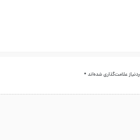
نیاز علامت‌گذاری شده‌اند
*