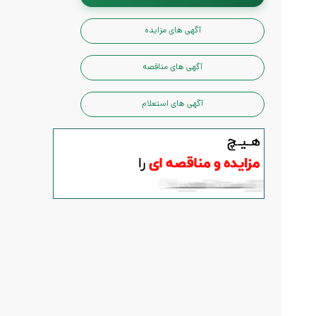
آگهی های مزایده
آگهی های مناقصه
آگهی های استعلام