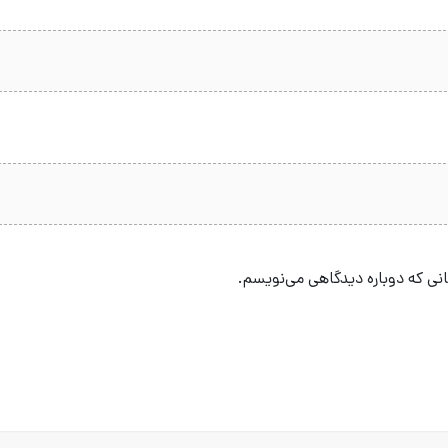
انی که دوباره دیدگاهی می‌نویسم.