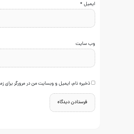
ایمیل
*
وب‌ سایت
ذخیره نام، ایمیل و وبسایت من در مرورگر برای زم