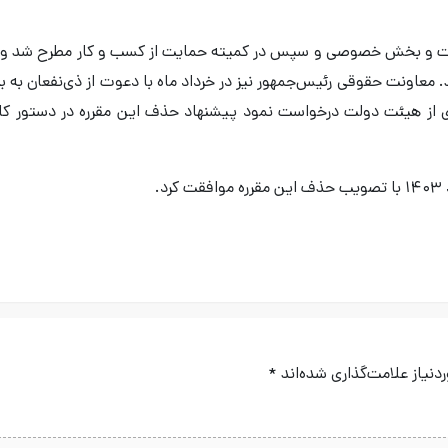
لت و بخش خصوصی و سپس در کمیته حمایت از کسب و کار مطرح شد و 
معاونت حقوقی رئیس‌جمهور نیز در خرداد ماه با دعوت از ذی‌نفعان به ب
 ۱۷ تیر ماه ۱۴۰۳ طی مکاتبه‌ای از هیئت دولت درخواست نمود پیشنهاد حذف این مقرره در دستور کا
نیاز علامت‌گذاری شده‌اند
*