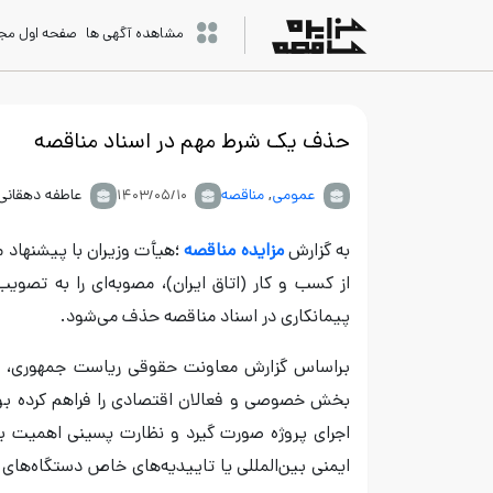
مشاهده آگهی ها
صفحه اول مج
حذف یک شرط مهم در اسناد مناقصه
عمومی
,
مناقصه
عاطفه دهقانی
۱۴۰۳/۰۵/۱۰
به گزارش
مزایده مناقصه
؛هیأت وزیران با پیشنهاد 
از کسب و کار (اتاق ایران)، مصوبه‌ای را به تصوی
پیمانکاری در اسناد مناقصه حذف می‌شود.
بخش خصوصی و فعالان اقتصادی را فراهم کرده بود.
اجرای پروژه صورت گیرد و نظارت پسینی اهمیت بی
ایمنی بین‌المللی یا تاییدیه‌های خاص دستگاه‌های 