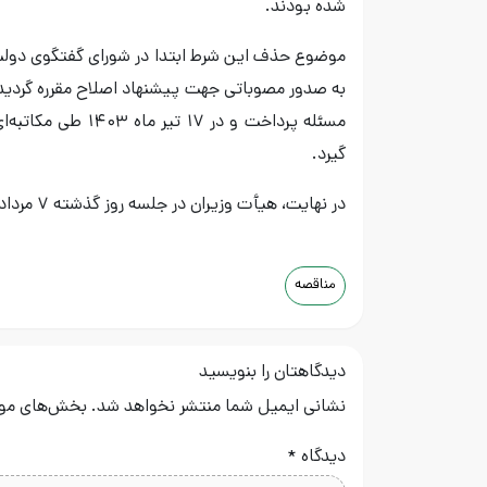
شده بودند.
موضوع حذف این شرط ابتدا در شورای گفتگوی دو
به صدور مصوباتی جهت پیشنهاد اصلاح مقرره گردید. 
مسئله پرداخت و در
گیرد.
در نهایت، هیأت وزیران در جلسه روز گذشته ۷ مرداد ۱۴۰۳ با تصویب حذف این مقرره موافقت کرد.
مناقصه
دیدگاهتان را بنویسید
نشانی ایمیل شما منتشر نخواهد شد.
بخش‌های مورد
دیدگاه
*