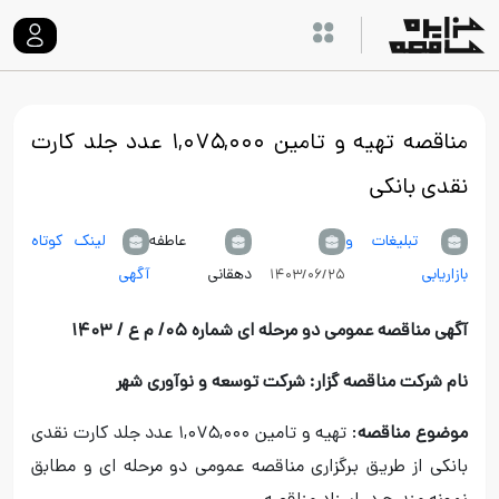
مناقصه تهیه و تامین ۱,۰۷۵,۰۰۰ عدد جلد کارت
نقدی بانکی
تبلیغات و
عاطفه
لینک کوتاه
بازاریابی
دهقانی
آگهی
۱۴۰۳/۰۶/۲۵
آگهی مناقصه عمومی دو مرحله ای شماره ۰۵/ م ع / ۱۴۰۳
نام شرکت مناقصه گزار:
شرکت توسعه و نوآوری شهر
موضوع مناقصه
: تهیه و تامین ۱,۰۷۵,۰۰۰ عدد جلد کارت نقدی
بانکی از طریق برگزاری مناقصه عمومی دو مرحله ای و مطابق