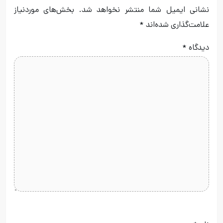
نشانی ایمیل شما منتشر نخواهد شد.
بخش‌های موردنیاز
علامت‌گذاری شده‌اند
*
دیدگاه
*