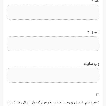
نام
*
ایمیل
*
وب‌ سایت
ذخیره نام، ایمیل و وبسایت من در مرورگر برای زمانی که دوباره