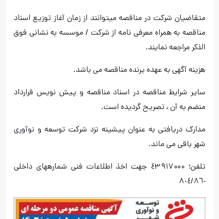
متقاضیان شرکت در مناقصه میتوانند از زمان آغاز توزیع اسناد
مناقصه به همراه معرفی نامه از شرکت / موسسه به نشانی فوق
الذکر مراجعه نمایند.
هزینه آگهی به عهده برنده مناقصه می باشد.
سایر شرایط مناقصه در اسناد مناقصه و پیش نویس قرارداد
منضم به آن ، تصریح گردیده است.
مدارک دریافتی به عنوان پیشینه نزد شرکت توسعه و نوآوری
شهر باقی می ماند.
تلفن؛ ٤۳۹۱۷۰۰۰ جهت اخذ اطلاعات فنی شمارههای داخلی
٨٠٤/٨٦٠