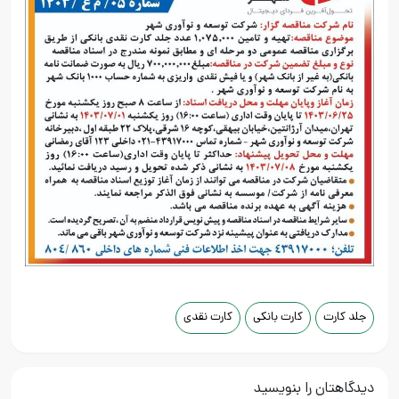
جلد کارت
کارت بانکی
کارت نقدی
دیدگاهتان را بنویسید