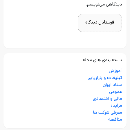
دیدگاهی می‌نویسم.
دسته بندی های مجله
آموزش
تبلیغات و بازاریابی
ستاد ایران
عمومی
مالی و اقتصادی
مزایده
معرفی شرکت ها
مناقصه