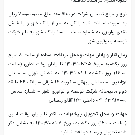
نمونه مندرج در اسناد مناقصه
نوع و مبلغ تضمین شرکت در مناقصه: مبلغ ۷۰۰,۰۰۰,۰۰۰ ریال
به صورت ضمانت نامه بانکی به غیر از بانک شهر و یا فیش
نقدی واریزی به شماره حساب ۱۰۰۰ بانک شهر به نام شرکت
توسعه و نوآوری شهر.
زمان آغاز و پایان مهلت و محل دریافت اسناد:
از ساعت ۸ صبح
روز یکشنبه مورخ ۱۴۰۳/۰۶/۲۵ تا پایان وقت اداری (ساعت
۱۶:۰۰) روز یکشنبه ۱۴۰۳/۰۷/۰۱ به نشانی تهران – میدان
آرژانتین – خیابان بیهقی – کوچه ۱۶ شرقی – پلاک ۲۲ طبقه
دوم ،دبیرخانه شرکت توسعه و نوآوری شهر – شماره تماس
۴۳۹۱۷۰۰۰-۰۲۱ داخلی ۱۲۳ آقای رمضانی
مهلت و محل تحویل پیشنهاد:
حداکثر تا پایان وقت اداری
(ساعت ۱۶:۰۰) روز یکشنبه مورخ ۱۴۰۳/۰۷/۰۸ به نشانی ذکر
شده تحویل و رسید دریافت نمائید.