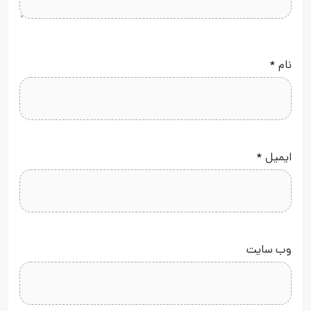
نام
*
ایمیل
*
وب‌ سایت