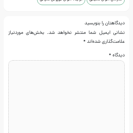
دیدگاهتان را بنویسید
نشانی ایمیل شما منتشر نخواهد شد.
بخش‌های موردنیاز
علامت‌گذاری شده‌اند
*
دیدگاه
*