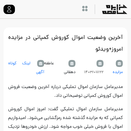
آخرین وضعیت اموال کوروش کمپانی در مزایده
امروز+ویدئو
عاطفه
لینک کوتاه
مزایده
دهقانی
آگهی
۱۴۰۳/۰۷/۲۲
مدیرعامل سازمان اموال تملیکی درباره آخرین وضعیت فروش
اموال کوروش کمپانی توضیحاتی داد.
مدیرعامل سازمان اموال تملیکی گفت: امروز اموال کوروش
کمپانی که به مزایده گذشته شده رمزگشایی می‌شود. امیدواریم
اموال با فروش خیلی خوب مواجه شود. ارزش خودروها نزدیک