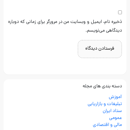
ذخیره نام، ایمیل و وبسایت من در مرورگر برای زمانی که دوباره
دیدگاهی می‌نویسم.
دسته بندی های مجله
آموزش
تبلیغات و بازاریابی
ستاد ایران
عمومی
مالی و اقتصادی