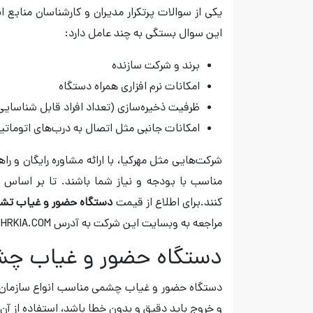
یکی از سوالات پرتکرار مدیران و کارشناسان منابع
این سوال بستگی به چند عامل دارد:
برند و شرکت سازنده
امکانات نرم ‌افزاری همراه دستگاه
ظرفیت ذخیره‌سازی (تعداد افراد قابل شناسایی
امکانات جانبی مثل اتصال به درب‌های اتوماتیک
شرکت‌هایی مثل مهرکیا، با ارائه مشاوره رایگان و را
مناسب با بودجه و نیاز شما باشند. تا بر اساس ت
کنند.برای اطلاع از قیمت‌
دستگاه حضور و غیاب تش
مراجعه به وبسایت این شرکت به آدرس MEHRKIA.COM است.
دستگاه حضور و غیاب چ
دستگاه حضور و غیاب چشمی مناسب انواع سازمان‌ه
و خروج باید دقیق و بدون خطا باشد، استفاده از آن