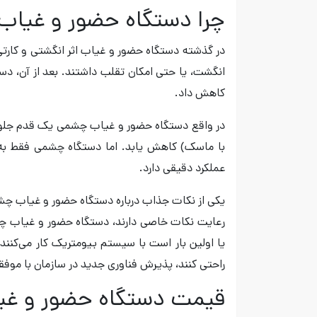
چرا دستگاه حضور و غیا
در گذشته دستگاه‌ حضور و غیاب اثر انگشتی و کارتی
انگشت، یا حتی امکان تقلب داشتند. بعد از آن، د
کاهش داد.
در واقع دستگاه حضور و غیاب چشمی یک قدم جلوتر 
با ماسک) کاهش یابد. اما دستگاه چشمی فقط به 
عملکرد دقیقی دارد.
یکی از نکات جذاب درباره دستگاه حضور و غیاب چش
رعایت نکات خاصی دارند، دستگاه حضور و غیاب چشمی
یا اولین بار است با سیستم بیومتریک کار می‌کنند
راحتی کنند، پذیرش فناوری جدید در سازمان با مو
قیمت دستگاه حضور و غ