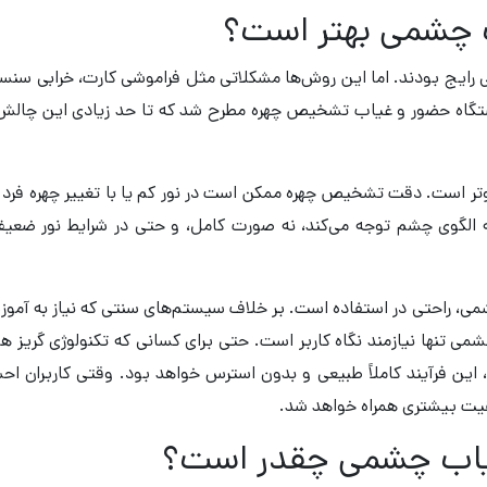
ب چشمی بهتر است؟
 رایج بودند. اما این روش‌ها مشکلاتی مثل فراموشی کارت، خرابی سنسور
ستگاه حضور و غیاب تشخیص چهره مطرح شد که تا حد زیادی این چالش‌ه
است. دقت تشخیص چهره ممکن است در نور کم یا با تغییر چهره فرد (م
الگوی چشم توجه می‌کند، نه صورت کامل، و حتی در شرایط نور ضعیف
می، راحتی در استفاده است. بر خلاف سیستم‌های سنتی که نیاز به آموز
 تنها نیازمند نگاه کاربر است. حتی برای کسانی که تکنولوژی ‌گریز ه
، این فرآیند کاملاً طبیعی و بدون استرس خواهد بود. وقتی کاربران ا
فقیت بیشتری همراه خواهد شد.
یاب چشمی چقدر است؟