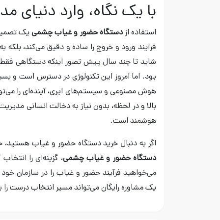
با یک نگاه، وارد دنیای 
استفاده از
دستگاه حضور و غیاب چشمی
یک تصمیم ه
فرآیند ورود و خروج را ساده و دقیق می‌کند، بلکه به
شاید تا چند سال پیش تصور اینکه دستگاهی فقط با
بود. اما امروز این تکنولوژی در دسترس است و بسیاری
هوش مصنوعی و سیستم‌های ابری، آینده‌ای را می‌توا
بالا و در لحظه، بدون نیاز به دخالت انسانی مدیر
هوشمند است.
اگر به دنبال خرید دستگاه حضور و غیاب هستید، حت
دستگاه حضور و غیاب چشمی
، گزینه‌ای را انتخا
می‌خواهید فرآیند حضور و غیاب را در سازمان خود
یک مشاوره رایگان می‌تواند مسیر انتخاب درست را بر