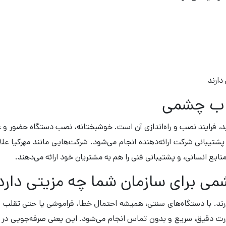
دارند
اب چشمی
ید، فرایند نصب و راه‌اندازی آن است. خوشبختانه، نصب دستگاه حضور و 
یبانی شرکت ارائه‌دهنده انجام می‌شود. شرکت‌هایی مانند مهرکیا علاو
منابع انسانی، و پشتیبانی فنی را هم به مشتریان خود ارائه می‌دهند.
ی برای سازمان شما چه مزیتی دارد
ارند. با دستگاه‌های سنتی، همیشه احتمال خطا، فراموشی یا حتی تقلب 
ورت دقیق، سریع و بدون تماس انجام می‌شود. این یعنی صرفه‌جویی در ز