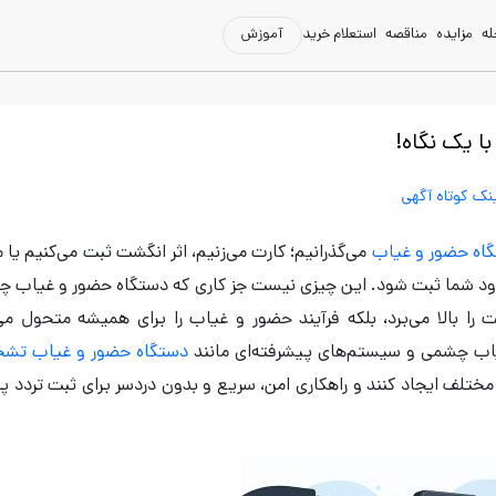
له
مزایده
مناقصه
استعلام خرید
آموزش
 یک نگاه!
نک کوتاه آگهی
اه‌ حضور و غیاب
می‌گذرانیم؛ کارت می‌زنیم، اثر انگشت ثبت می‌کنیم یا 
 ورود شما ثبت شود. این چیزی نیست جز کاری که دستگاه حضور و غیاب 
ت را بالا می‌برد، بلکه فرآیند حضور و غیاب را برای همیشه متحول می‌
یاب چشمی و سیستم‌های پیشرفته‌ای مانند
دستگاه حضور و غیاب تش
مختلف ایجاد کنند و راهکاری امن، سریع و بدون دردسر برای ثبت تردد پ