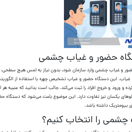
گاه حضور و غیاب چشمی
ه حضور و غیاب چشمی وارد سازمان شود، بدون نیاز به لمس هیچ سطحی، 
 غیاب. این دستگاه حضور و غیاب تشخیص چهره با استفاده از الگوریتم
ده و ورود و خروج افراد را ثبت می‌کند. جالب است بدانید که عنبیه هر ا
لوهای یکسان نیز تفاوت دارد. این موضوع باعث می‌شود که دستگاه حض
ی بیومتریک داشته باشد.
 چشمی را انتخاب کنیم؟