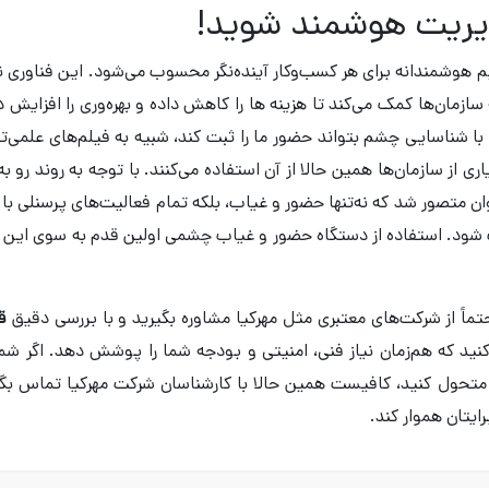
مدیریت هوشمند شوید!
وشمندانه برای هر کسب‌وکار آینده‌نگر محسوب می‌شود. این فناوری نه‌
 سازمان‌ها کمک می‌کند تا هزینه ‌ها را کاهش داده و بهره‌وری را افزایش 
 شناسایی چشم بتواند حضور ما را ثبت کند، شبیه به فیلم‌های علمی‌ت
 از سازمان‌ها همین حالا از آن استفاده می‌کنند. با توجه به روند رو به
ن متصور شد که نه‌تنها حضور و غیاب، بلکه تمام فعالیت‌های پرسنلی با
یت شود. استفاده از دستگاه حضور و غیاب چشمی اولین قدم به سوی این آ
ماً از شرکت‌های معتبری مثل مهرکیا مشاوره بگیرید و با بررسی دقیق
ق
ب کنید که هم‌زمان نیاز فنی، امنیتی و بودجه شما را پوشش دهد. اگر شم
 متحول کنید، کافیست همین حالا با کارشناسان شرکت مهرکیا تماس بگی
ایتان هموار کند.