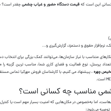
 انسانی این است که
قیمت دستگاه حضور و غیاب چشمی
چقدر است؟ پ
)
، نرم‌افزار حقوق و دستمزد، گزارش‌گیری و…
هکارهای متناسب با نیاز سازمان‌ها، می‌توانند کمک بزرگی برای انتخاب دس
عداد پرسنل، نوع فعالیت و فضای کاری شما، مناسب ‌ترین گزینه را م
خیص چهره
، پیشنهاد می کنیم، با کارشناسان فروش مهرکیا تماس مستقی
شمی مناسب چه کسانی است؟
است، اما به‌خصوص در مکان‌هایی که امنیت بسیار مهم است یا کنترل 
 توصیه می‌شود: