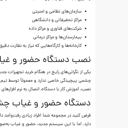
سازمان‌های نظامی و امنیتی
مراکز تحقیقاتی و دانشگاهی
شرکت‌های فناوری و مراکز داده
بیمارستان‌ها و مراکز درمانی
کارخانه‌ها و کارگاه‌هایی که نیاز به نظارت دقیق 
نصب دستگاه حضور و غی
یکی از نگرانی‌های رایج در هنگام خرید تجهیزات جد
چشمی پیچیدگی خاصی ندارد و معمولاً توسط تیم پشت
نصب، آموزش کار با دستگاه، اتصال به نرم ‌افزارهای 
دستگاه حضور و غیاب چشم
فرض کنید در مجموعه شما افراد زیادی رفت‌وآمد د
دارد. اما با این سیستم جدید، حضور و غیاب به‌ص