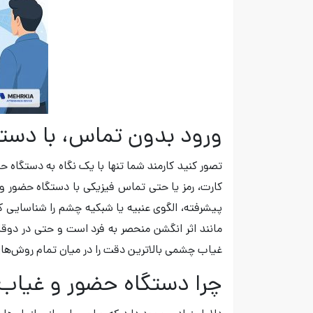
ورود بدون تماس، با دست
تصور کنید کارمند شما تنها با یک نگاه به دستگا
کارت، رمز یا حتی تماس فیزیکی با دستگاه حضور و
پیشرفته، الگوی عنبیه یا شبکیه چشم را شناسایی کر
مانند اثر انگشن منحصر به فرد است و حتی در دوق
غیاب چشمی بالاترین دقت را در میان تمام روش‌ها
چرا دستگاه حضور و غیاب