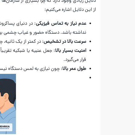
دلایل زیادی وجود دارد که چرا بسیاری از سازمان‌
از این دلایل اشاره می‌کنیم:
عدم نیاز به تماس فیزیکی
: در دنیای پساکرون
نداشته باشد. دستگاه حضور و غیاب چشمی بهت
سرعت بالا در تشخیص
: در کمتر از یک ثانیه
امنیت بسیار بالا
: جعل عنبیه یا شبکیه تقریبا
قرار می‌گیرد.
طول عمر بالا
: چون نیازی به لمس دستگاه نیست