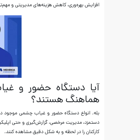
افزایش بهره‌وری، کاهش هزینه‌های مدیریتی و مهم‌تر
آیا دستگاه حضور و غیاب
هماهنگ هستند؟
بله. انواع دستگاه‌ حضور و غیاب چشمی موجود در ب
دستمزد، مدیریت مرخصی، گزارش‌گیری و حتی اپلیکیش
کارکنان را در لحظه و به شکل دقیق مشاهده کنند.