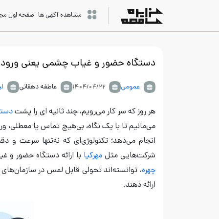
مشاهده آگهی ها
صفحه اول مج
دستگاه حضور و غیاب چشمی یعنی ورود با
عمومی
عاطفه دهقانی
لی
۱۴۰۴/۰۴/۲۲
هر روز که سر کار می‌رویم، چند ثانیه‌ ای را پشت
دستگ
می‌مانیم تا با یک نگاه، بی‌هیچ تماس یا معطلی،
انجام می‌دهد؛ تکنولوژی‌ای که نه‌تنها سرعت و دق
شرکت‌هایی مثل
مهرکیا
با ارائه دستگاه حضور و غ
چهره
، توانسته‌اند تحولی قابل لمس در سازمان‌های 
ارائه دهند.