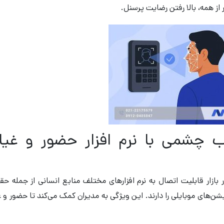
 از همه، بالا رفتن رضایت پرسنل.
 چشمی با نرم‌ افزار حضور و غی
ازار قابلیت اتصال به نرم ‌افزارهای مختلف منابع انسانی از جمله حق
ن‌های موبایلی را دارند. این ویژگی به مدیران کمک می‌کند تا حضور و 