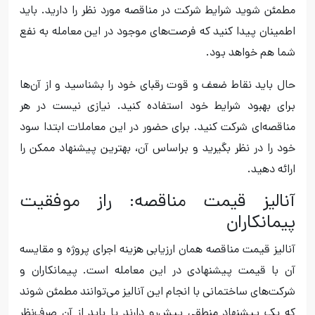
مطمئن شوید شرایط شرکت در مناقصه مورد نظر را دارید. باید
اطمینان پیدا کنید که فرصت‌های موجود در این معامله به نفع
شما هم خواهد بود.
حال باید نقاط ضعف و قوت رقبای خود را بشناسید و از آن‌ها
برای بهبود شرایط خود استفاده کنید. نیازی نیست در هر
مناقصه‌ای شرکت کنید. برای حضور در این معاملات ابتدا سود
خود را در نظر بگیرید و براساس آن، بهترین پیشنهاد ممکن را
ارائه دهید.
آنالیز قیمت مناقصه: راز موفقیت
پیمانکاران
آنالیز قیمت مناقصه همان ارزیابی هزینه اجرای پروژه و مقایسه
آن با قیمت پیشنهادی در این معامله است‌. پیمانکاران و
شرکت‌های ساختمانی با انجام این آنالیز می‌توانند مطمئن شوند
که یک پیشنهاد منطقی پیش‌رو دارند یا باید از آن صرف‌نظر