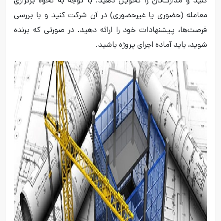
کنید و مدارک‌تان را تحویل دهید. با توجه به نحوه برگزاری
معامله (حضوری یا غیرحضوری) در آن شرکت کنید و با بررسی
فرصت‌ها، پیشنهادات خود را ارائه دهید. در صورتی که برنده
شوید، باید آماده اجرای پروژه باشید.