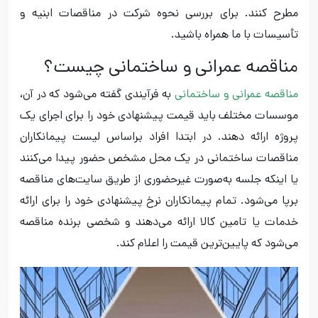
مطرح کنند. برای بررسی نحوه شرکت در مناقصات ابنیه و
تأسیسات با ما همراه باشید.
مناقصه عمرانی و ساختمانی چیست؟
مناقصه عمرانی و ساختمانی
به فرآیندی گفته می‌شود که در آن،
موسسات مختلف باید قیمت پیشنهادی خود را برای اجرای یک
پروژه ارائه دهند. در ابتدا افراد براساس لیست پیمانکاران
مناقصات ساختمانی در یک محل مشخص حضور پیدا می‌کنند
یا اینکه جلسه به‌صورت غیرحضوری از طریق سایت‌های مناقصه
برپا می‌شود. تمام پیمانکاران نرخ پیشنهادی خود را برای ارائه
خدمات یا تامین کالا ارائه می‌دهند و شخصی برنده مناقصه
می‌شود که پایین‌ترین قیمت را اعلام کند.