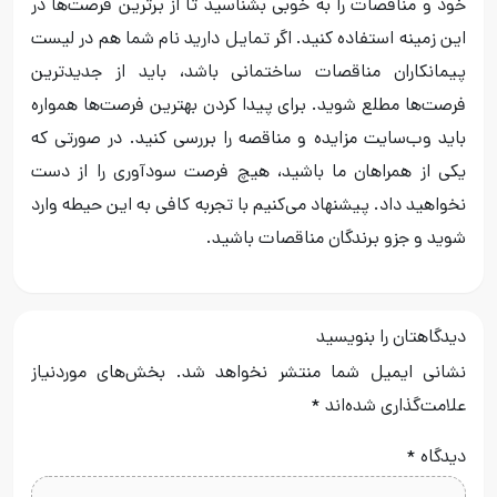
خود و مناقصات را به خوبی بشناسید تا از برترین فرصت‌ها در
این زمینه استفاده کنید. اگر تمایل دارید نام شما هم در لیست
پیمانکاران مناقصات ساختمانی باشد، باید از جدیدترین
فرصت‌ها مطلع شوید. برای پیدا کردن بهترین فرصت‌ها همواره
باید وب‌سایت مزایده و مناقصه را بررسی کنید. در صورتی که
یکی از همراهان ما باشید، هیچ فرصت سودآوری را از دست
نخواهید داد. پیشنهاد می‌کنیم با تجربه کافی به این حیطه وارد
شوید و جزو برندگان مناقصات باشید.
دیدگاهتان را بنویسید
نشانی ایمیل شما منتشر نخواهد شد.
بخش‌های موردنیاز
علامت‌گذاری شده‌اند
*
دیدگاه
*