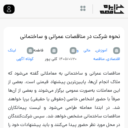
نحوه شرکت در مناقصات عمرانی و ساختمانی
آموزش
,
مالی و
فاطمه
لینک
اقتصادی
,
مناقصه
کلی پور
کوتاه آگهی
۱۴۰۵/۰۱/۲۰
مناقصات عمرانی و ساختمانی به معاملاتی گفته می‌شود که
ملاک انجام آن‌ها، پایین‌ترین پیشنهاد قیمتی است. بعضی از
این معاملات به‌صورت عمومی برگزار می‌شوند و بعضی از آن‌ها
صرفاً با حضور اشخاص خاصی (حقوقی یا حقیقی) برپا خواهند
شد. در ابتدا معامله طراحی می‌شود و لیست پیمانکاران
مناقصات ساختمانی مشخص خواهد شد. سپس شرکت‌کنندگان
در محل مورد نظر حضور پیدا می‌کنند و باید پیشنهادات خود را