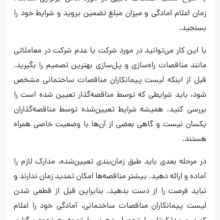
زمان اعلام آمادگی و میزان مبلغ تضمین بروید و شرایط خود را
بسنجید.
با این کار می‌توانید در مورد شرکت یا عدم شرکت در معاملاتی
مانند مناقصات راه‌سازی و پل‌سازی بهترین تصمیم را بگیرید.
قبل از اینکه لیست پیمانکاران مناقصات ساختمانی مشخص
شود، باید شرایطی که توسط مناقصه‌گذار تعیین شده است را
بررسی کنید. همیشه شرایط تعیین‌شده توسط مناقصه‌گذاران
یکسان نیست و گاهی بعضی از آن‌ها با وضعیت خاصی همراه
هستند.
در مرحله بعدی باید طبق زمان‌بندی تعیین‌شده، مدارک لازم را
آماده و ارائه دهید. بیشتر مناقصه‌ها امکان تمدید زمان ندارند و
نباید فرصت را از دست بدهید. بنابراین قبل از قطعی شدن
لیست پیمانکاران مناقصات ساختمانی، آمادگی خود را اعلام