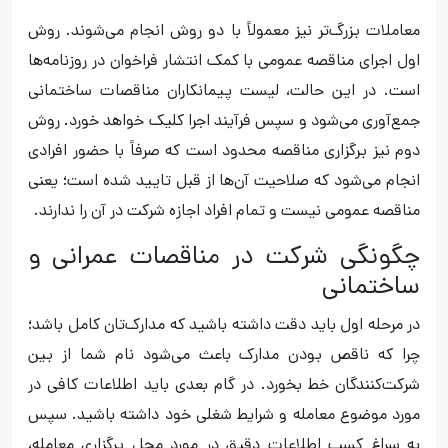
معاملات بزرگ‌تر نیز معمولاً با دو روش انجام می‌شوند. روش
اول اجرای مناقصه عمومی با کمک انتشار فراخوان در روزنامه‌ها
است. در این حالت، لیست پیمانکاران مناقصات ساختمانی
جمع‌آوری می‌شود و سپس فرآیند اجرا کلیک خواهد خورد. روش
دوم نیز برگزاری مناقصه محدود است که صرفاً با حضور افرادی
انجام می‌شود که صلاحیت آن‌ها از قبل تایید شده است؛ یعنی
مناقصه عمومی نیست و تمام افراد اجازه شرکت در آن را ندارند.
چگونگی شرکت در مناقصات عمرانی و
ساختمانی
در مرحله اول باید دقت داشته باشید که مدارک‌تان کامل باشد؛
چرا که ناقص بودن مدارک باعث می‌شود نام شما از بین
شرکت‌کنندگان خط بخورد. در گام بعدی باید اطلاعات کافی در
مورد موضوع معامله و شرایط شغلی خود داشته باشید. سپس
به سراغ کسب اطلاعات دقیق در مورد محل برگزاری معامله،