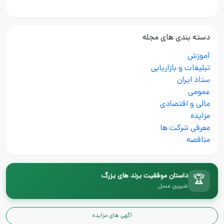
دسته بندی های مجله
آموزش
تبلیغات و بازاریابی
ستاد ایران
عمومی
مالی و اقتصادی
مزایده
معرفی شرکت ها
مناقصه
داستان موفقیت برند های بزرگ
🏆
شیرین عسل
آگهی های مزایده