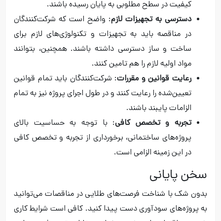
کیفیت در سطح مطلوبی به پایان رسیده باشند.
دسترسی به تجهیزات لازم
: واضح است که شرکت‌کنندگان
در مناقصه باید به تجهیزات و تکنولوژی‌های لازم برای
ساخت و ساز دسترسی داشته باشند. همچنین، بتوانند
مواد اولیه لازم را هم تامین کنند.
رعایت قوانین و مقررات
: شرکت‌کنندگان باید تمام قوانین
تعیین‌شده را رعایت کنند و در طول اجرای پروژه نیز به تمام
الزامات پایبند باشند.
تجربه و تخصص کافی
: با توجه به حساسیت بالای
پروژه‌های ساختمانی، برخورداری از تجربه و تخصص کافی
در این زمینه الزامی است.
سخن پایانی
بدون شک با شناخت فرصت‌های طلایی در مناقصات می‌توانید
به پروژه‌های سودآوری دست پیدا کنید. کافی است شرایط کاری