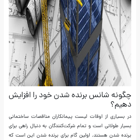
چگونه شانس برنده شدن خود را افزایش
دهیم؟
در بسیاری از اوقات لیست پیمانکاران مناقصات ساختمانی
بسیار طولانی است و تمام شرکت‌کنندگان به دنبال راهی برای
برنده شدن هستند. اولین گام برای برنده شدن این است که