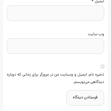
ایمیل
*
وب‌ سایت
ذخیره نام، ایمیل و وبسایت من در مرورگر برای زمانی که دوباره
دیدگاهی می‌نویسم.