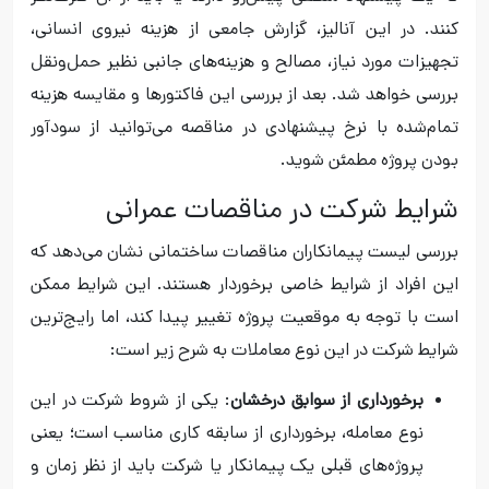
کنند. در این آنالیز، گزارش جامعی از هزینه نیروی انسانی،
تجهیزات مورد نیاز، مصالح و هزینه‌های جانبی نظیر حمل‌ونقل
بررسی خواهد شد. بعد از بررسی این فاکتورها و مقایسه هزینه
تمام‌شده با نرخ پیشنهادی در مناقصه می‌توانید از سودآور
بودن پروژه مطمئن شوید.
شرایط شرکت در مناقصات عمرانی
بررسی لیست پیمانکاران مناقصات ساختمانی نشان می‌دهد که
این افراد از شرایط خاصی برخوردار هستند. این شرایط ممکن
است با توجه به موقعیت پروژه تغییر پیدا کند، اما رایج‌ترین
شرایط شرکت در این نوع معاملات به شرح زیر است:
برخورداری از سوابق درخشان
: یکی از شروط شرکت در این
نوع معامله، برخورداری از سابقه کاری مناسب است؛ یعنی
پروژه‌های قبلی یک پیمانکار یا شرکت باید از نظر زمان و