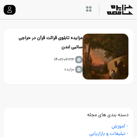
مزایده تابلوی قرائت قرآن در حراجی
ساتبی لندن
۱۴۰۲/۰۲/۲۳
مزایده
دسته بندی های مجله
- آموزش
- تبلیغات و بازاریابی