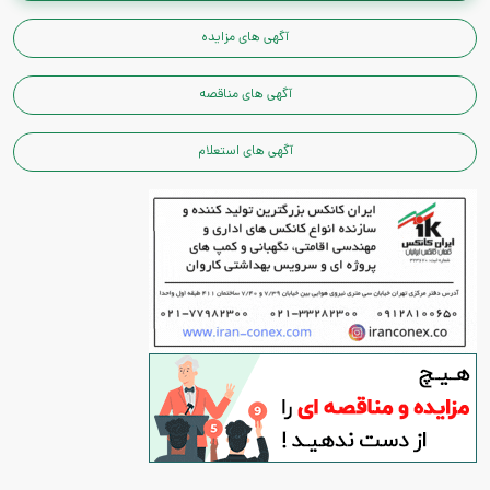
آگهی های مزایده
آگهی های مناقصه
آگهی های استعلام