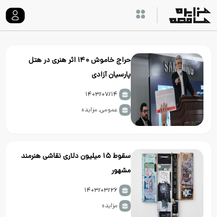
حراج خاموش ۱۴۰ اثر هنری در هتل
پارسیان آزادی
۱۴۰۳/۰۷/۱۴
عمومی
,
مزایده
سقوط ۱۵ میلیون دلاری نقاشی هنرمند
مشهور
۱۴۰۳/۰۳/۲۶
مزایده