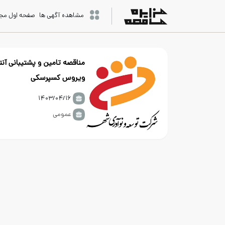
مشاهده آگهی ها
صفحه اول مج
مناقصه تامین و پشتیبانی آنت
ویروس کسپرسکی
۱۴۰۳/۰۴/۱۶
عمومی