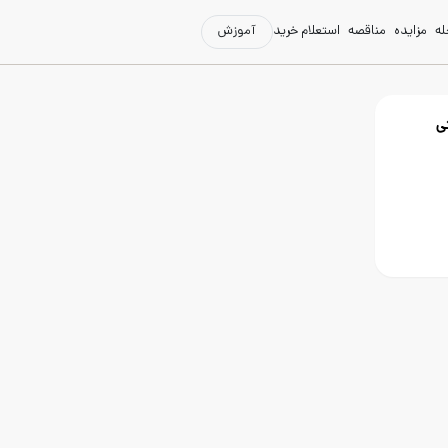
له
مزایده
مناقصه
استعلام خرید
آموزش
ی