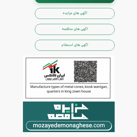
آگهی های مزایده
آگهی های مناقصه
آگهی های استعلام