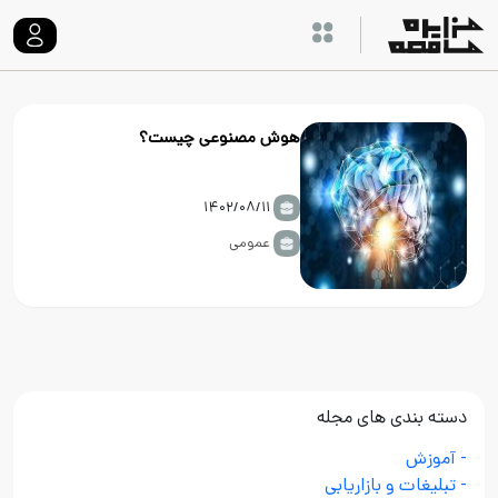
هوش مصنوعی چیست؟
۱۴۰۲/۰۸/۱۱
عمومی
دسته بندی های مجله
- آموزش
- تبلیغات و بازاریابی