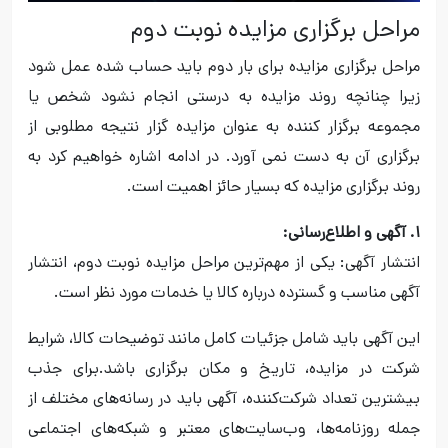
مراحل برگزاری مزایده نوبت دوم
مراحل برگزاری مزایده برای بار دوم باید حساب شده عمل شود
زیرا چنانچه روند مزایده به درستی انجام نشود شخص یا
مجموعه برگزار کننده به عنوان مزایده گزار نتیجه مطلوبی از
برگزاری آن به دست نمی آورد. در ادامه اشاره خواهیم کرد به
روند برگزاری مزایده که بسیار حائز اهمیت است.
۱. آگهی و اطلاع‌رسانی:
انتشار آگهی: یکی از مهم‌ترین مراحل مزایده نوبت دوم، انتشار
آگهی مناسب و گسترده درباره کالا یا خدمات مورد نظر است.
این آگهی باید شامل جزئیات کامل مانند توضیحات کالا، شرایط
شرکت در مزایده، تاریخ و مکان برگزاری باشد.برای جذب
بیشترین تعداد شرکت‌کننده، آگهی باید در رسانه‌های مختلف از
جمله روزنامه‌ها، وب‌سایت‌های معتبر و شبکه‌های اجتماعی