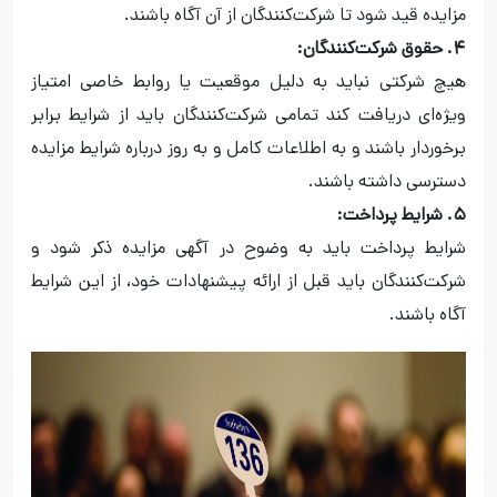
مزایده قید شود تا شرکت‌کنندگان از آن آگاه باشند.
۴. حقوق شرکت‌کنندگان:
هیچ شرکتی نباید به دلیل موقعیت یا روابط خاصی امتیاز
ویژه‌ای دریافت کند تمامی شرکت‌کنندگان باید از شرایط برابر
برخوردار باشند و به اطلاعات کامل و به روز درباره شرایط مزایده
دسترسی داشته باشند.
۵. شرایط پرداخت:
شرایط پرداخت باید به وضوح در آگهی مزایده ذکر شود و
شرکت‌کنندگان باید قبل از ارائه پیشنهادات خود، از این شرایط
آگاه باشند.