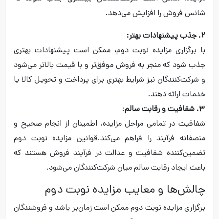
شانس فروش را افزایش می‌دهد.
۲. جذب پیشنهادات بهتر:
با برگزاری مزایده نوبت دوم، ممکن است پیشنهادات بهتری
جذب شود که منجر به فروش موفق‌تر و با قیمت بالاتر می‌شود
و شرکت‌کنندگان نیز شرایط بهتری برای پرداخت و تحویل کالا یا
خدمات ارائه دهند.
۳. شفافیت و رقابت سالم
:
شفافیت در تمامی مراحل مزایده، اطمینان از انجام صحیح و
منصفانه فرآیند را فراهم می‌کند.قوانین مزایده نوبت دوم
تضمین‌کننده شفافیت و عدالت در فرآیند فروش هستند که
باعث ایجاد رقابت سالم میان شرکت‌کنندگان می‌شود.
چالش‌ها و معایب مزایده نوبت دوم
برگزاری مزایده نوبت دوم ممکن است زمان‌بر باشد و فروشندگان