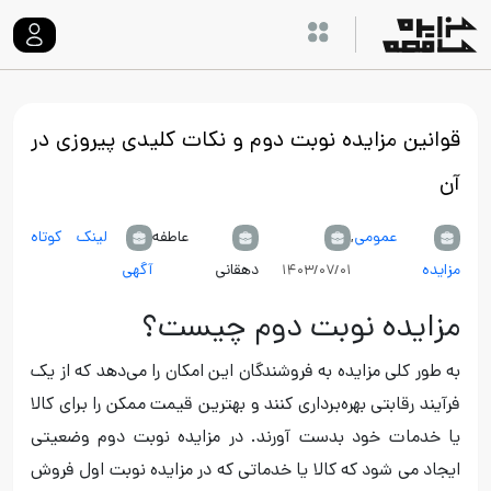
قوانین مزایده نوبت دوم و نکات کلیدی پیروزی در
آن
عمومی
,
عاطفه
لینک کوتاه
مزایده
دهقانی
آگهی
۱۴۰۳/۰۷/۰۱
مزایده نوبت دوم چیست؟
به طور کلی مزایده به فروشندگان این امکان را می‌دهد که از یک
فرآیند رقابتی بهره‌برداری کنند و بهترین قیمت ممکن را برای کالا
یا خدمات خود بدست آورند. در مزایده نوبت دوم وضعیتی
ایجاد می شود که کالا یا خدماتی که در مزایده نوبت اول فروش