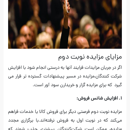
مزایای مزایده نوبت دوم
اگر در جریان مزایدات فرایند آنها به درستی انجام شود با افزایش
شرکت کنندگان،مزایده در مسیر پیشنهادات گسترده تر قرار می
گیرد که برای مزایده گزار و خریدارن سود آور است.
۱. افزایش شانس فروش:
مزایده نوبت دوم فرصتی دیگر برای فروش کالا یا خدمات فراهم
می‌کند که در نوبت اول به فروش نرفته‌اند.با برگزاری مجدد
مزایده، ممکن است شرکت‌کنندگان بیشتری جذب شوند که