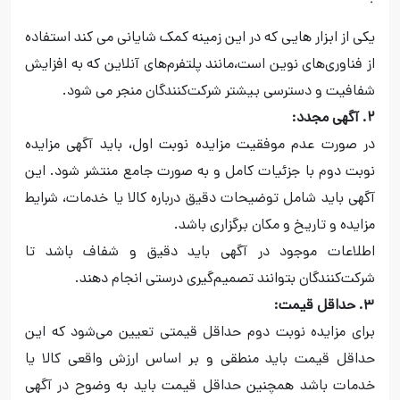
یکی از ابزار هایی که در این زمینه کمک شایانی می کند استفاده
از فناوری‌های نوین است،مانند پلتفرم‌های آنلاین که به افزایش
شفافیت و دسترسی بیشتر شرکت‌کنندگان منجر می شود.
۲. آگهی مجدد:
در صورت عدم موفقیت مزایده نوبت اول، باید آگهی مزایده
نوبت دوم با جزئیات کامل و به صورت جامع منتشر شود. این
آگهی باید شامل توضیحات دقیق درباره کالا یا خدمات، شرایط
مزایده و تاریخ و مکان برگزاری باشد.
اطلاعات موجود در آگهی باید دقیق و شفاف باشد تا
شرکت‌کنندگان بتوانند تصمیم‌گیری درستی انجام دهند.
۳. حداقل قیمت:
برای مزایده نوبت دوم حداقل قیمتی تعیین می‌شود که این
حداقل قیمت باید منطقی و بر اساس ارزش واقعی کالا یا
خدمات باشد همچنین حداقل قیمت باید به وضوح در آگهی