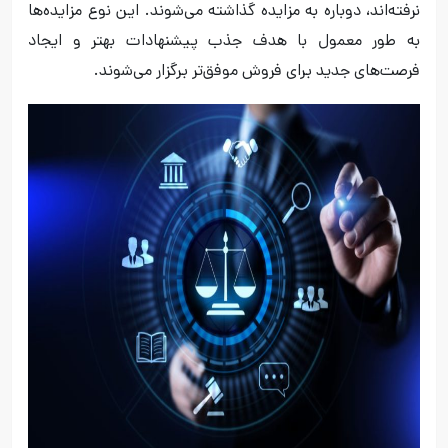
نرفته‌اند، دوباره به مزایده گذاشته می‌شوند. این نوع مزایده‌ها
به طور معمول با هدف جذب پیشنهادات بهتر و ایجاد
فرصت‌های جدید برای فروش موفق‌تر برگزار می‌شوند.