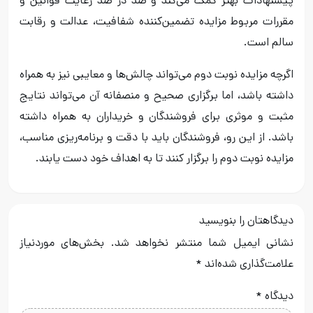
پیشنهادات بهتر کمک می‌کند و صد در صد رعایت قوانین و
مقررات مربوط مزایده‌ تضمین‌کننده شفافیت، عدالت و رقابت
سالم است.
اگرچه مزایده نوبت دوم می‌تواند چالش‌ها و معایبی نیز به همراه
داشته باشد، اما برگزاری صحیح و منصفانه آن می‌تواند نتایج
مثبت و موثری برای فروشندگان و خریداران به همراه داشته
باشد. از این رو، فروشندگان باید با دقت و برنامه‌ریزی مناسب،
مزایده نوبت دوم را برگزار کنند تا به اهداف خود دست یابند.
دیدگاهتان را بنویسید
نشانی ایمیل شما منتشر نخواهد شد.
بخش‌های موردنیاز
علامت‌گذاری شده‌اند
*
دیدگاه
*