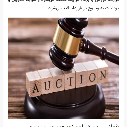
قرارداد فروش با برنده مزایده منعقد می‌شود و شرایط تحویل و
پرداخت به وضوح در قرارداد قید می‌شود.