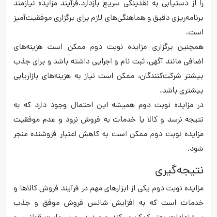
را از دستیابی به نقدینگی سریع بازدارد.فرآیند مزایده نیازمند
برنامه‌ریزی دقیق و هماهنگی‌های لازم برای برگزاری موفقیت‌آمیز
است.
همچنین برگزاری مزایده نوبت دوم ممکن است هزینه‌های
اضافی مانند آگهی، ثبت نام و اجرایی داشته باشد و برای جذب
بیشتر شرکت‌کنندگان، ممکن است نیاز به هزینه‌های بازاریابی
بیشتری باشد.
در مزایده نوبت دوم همیشه این احتمال وجود دارد که به
نتیجه نرسد و کالا یا خدمات به فروش نرود و عدم موفقیت
مزایده نوبت دوم ممکن است به کاهش اعتبار فروشنده منجر
شود.
نتیجه‌گیری
مزایده نوبت دوم یکی از ابزارهای مهم در فرآیند فروش کالاها و
خدمات است که به افزایش شانس فروش موفق و جذب