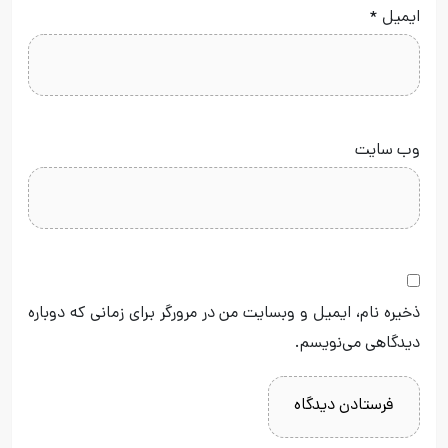
ایمیل
*
وب‌ سایت
ذخیره نام، ایمیل و وبسایت من در مرورگر برای زمانی که دوباره
دیدگاهی می‌نویسم.