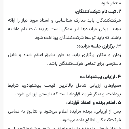
منتشر شود.
۲. ثبت نام شرکت‌کنندگان:
شرکت‌کنندگان باید مدارک شناسایی و اسناد مورد نیاز را ارائه
دهند. برخی مزایده‌ها نیز ممکن است هزینه ثبت نام داشته
باشند که باید توسط شرکت‌کنندگان پرداخت شود.
۳. برگزاری جلسه مزایده:
زمان و مکان برگزاری باید به طور دقیق اعلام شده و قابل
دسترسی برای تمامی شرکت‌کنندگان باشد.
۴. ارزیابی پیشنهادات:
معیارهای ارزیابی شامل بالاترین قیمت پیشنهادی، شرایط
پرداخت، و دیگر شرایط قرارداد است که بایستی ارزیابی شود.
۵. اعلام برنده و انعقاد قرارداد:
پس از ارزیابی، برنده مزایده اعلام می‌شود و نتایج به تمامی
شرکت‌کنندگان اطلاع داده می‌شود.