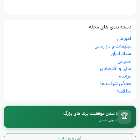
دسته بندی های مجله
آموزش
تبلیغات و بازاریابی
ستاد ایران
عمومی
مالی و اقتصادی
مزایده
معرفی شرکت ها
مناقصه
داستان موفقیت برند های بزرگ
🏆
شیرین عسل
آگهی های مزایده