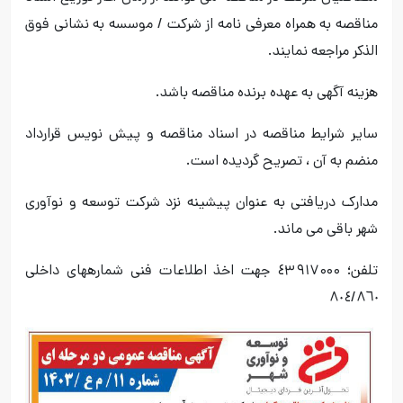
مناقصه به همراه معرفی نامه از شرکت / موسسه به نشانی فوق
الذکر مراجعه نمایند.
هزینه آگهی به عهده برنده مناقصه باشد.
سایر شرایط مناقصه در اسناد مناقصه و پیش نویس قرارداد
منضم به آن ، تصریح گردیده است.
مدارک دریافتی به عنوان پیشینه نزد شرکت توسعه و نوآوری
شهر باقی می ماند.
تلفن؛ ٤۳٩۱۷۰۰۰ جهت اخذ اطلاعات فنی شمارههای داخلی
٨٠٤/٨٦٠