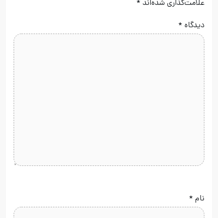
علامت‌گذاری شده‌اند
*
دیدگاه
*
نام
*