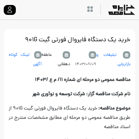
خرید یک دستگاه فایروال فورتی گیت ۹۰۱G
تبلیغات و
عاطفه
لینک کوتاه
بازاریابی
دهقانی
آگهی
۱۴۰۳/۰۸/۰۹
مناقصه عمومی دو مرحله ای
شماره ۱۱/ م ع /۱۴۰۳
نام شرکت مناقصه گزار: شرکت توسعه و نوآوری شهر
موضوع مناقصه:
خرید یک دستگاه فایروال فورتی گیت ۹۰۱G از
طریق مناقصه عمومی دو مرحله ای مطابق مشخصات مندرج در
اسناد مناقصه