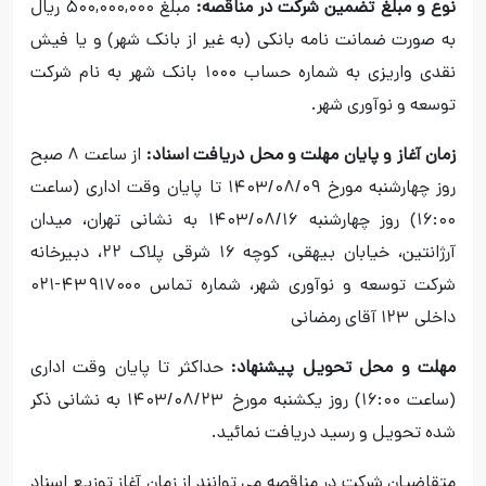
نوع و مبلغ تضمین شرکت در مناقصه:
مبلغ ۵۰۰,۰۰۰,۰۰۰ ریال
به صورت ضمانت نامه بانکی (به غیر از بانک شهر) و یا فیش
نقدی واریزی به شماره حساب ۱۰۰۰ بانک شهر به نام شرکت
توسعه و نوآوری شهر.
زمان آغاز و پایان مهلت و محل دریافت اسناد:
از ساعت ۸ صبح
روز چهارشنبه مورخ ۱۴۰۳/۰۸/۰۹ تا پایان وقت اداری (ساعت
۱۶:۰۰) روز چهارشنبه ۱۴۰۳/۰۸/۱۶ به نشانی تهران، میدان
آرژانتین، خیابان بیهقی، کوچه ۱۶ شرقی پلاک ۲۲، دبیرخانه
شرکت توسعه و نوآوری شهر، شماره تماس ۴۳۹۱۷۰۰۰-۰۲۱
داخلی ۱۲۳ آقای رمضانی
مهلت و محل تحویل پیشنهاد:
حداکثر تا پایان وقت اداری
(ساعت ۱۶:۰۰) روز یکشنبه مورخ ۱۴۰۳/۰۸/۲۳ به نشانی ذکر
شده تحویل و رسید دریافت نمائید.
متقاضیان شرکت در مناقصه می توانند از زمان آغاز توزیع اسناد