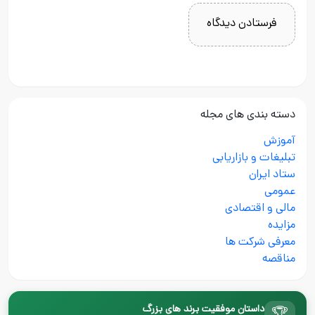
دسته بندی های مجله
آموزش
تبلیغات و بازاریابی
ستاد ایران
عمومی
مالی و اقتصادی
مزایده
معرفی شرکت ها
مناقصه
داستان موفقیت برند های بزرگ