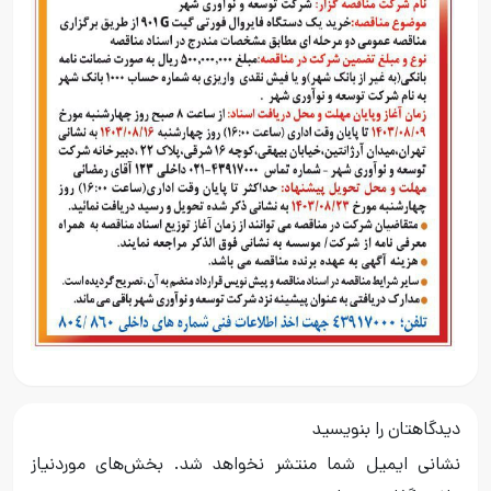
دیدگاهتان را بنویسید
نشانی ایمیل شما منتشر نخواهد شد.
بخش‌های موردنیاز