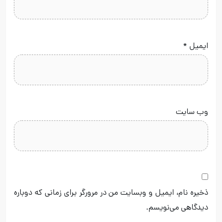
ایمیل
*
وب‌ سایت
ذخیره نام، ایمیل و وبسایت من در مرورگر برای زمانی که دوباره
دیدگاهی می‌نویسم.