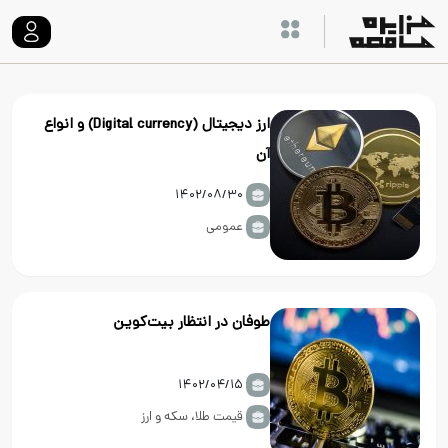
ارز دیجیتال (Digital currency) و انواع
آن
۱۴۰۲/۰۸/۳۰
عمومی
طوفان در انتظار بیت‌کوین
۱۴۰۲/۰۴/۱۵
قیمت طلا، سکه و ارز