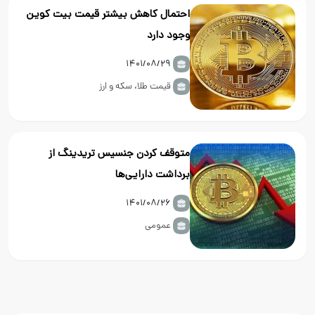
احتمال کاهش بیشتر قیمت بیت کوین
وجود دارد
۱۴۰۱/۰۸/۲۹
قیمت طلا، سکه و ارز
متوقف کردن جنسیس تریدینگ از
برداشت دارایی‌ها
۱۴۰۱/۰۸/۲۶
عمومی