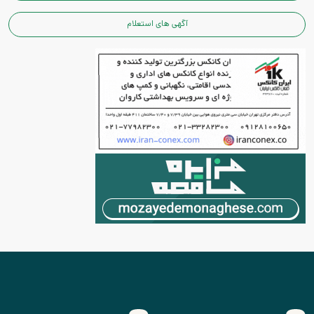
آگهی های استعلام