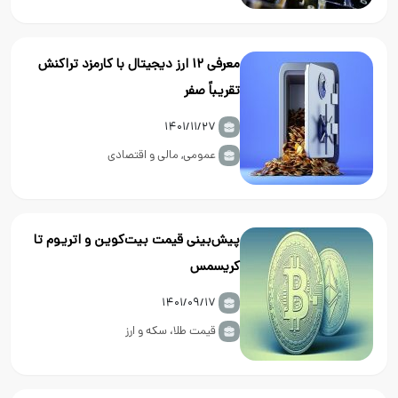
معرفی ۱۲ ارز دیجیتال با کارمزد تراکنش
تقریباً صفر
۱۴۰۱/۱۱/۲۷
عمومی
,
مالی و اقتصادی
پیش‌بینی قیمت بیت‌کوین و اتریوم تا
کریسمس
۱۴۰۱/۰۹/۱۷
قیمت طلا، سکه و ارز