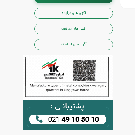
آگهی های مزایده
آگهی های مناقصه
آگهی های استعلام