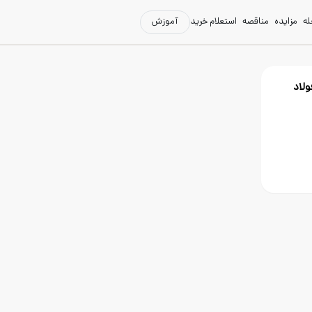
له
مزایده
مناقصه
استعلام خرید
آموزش
ولاد