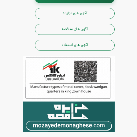
آگهی های مزایده
آگهی های مناقصه
آگهی های استعلام