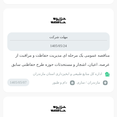
مهلت شرکت
1405/05/24
مناقصه عمومی یک مرحله ای مدیریت حفاظت و مراقبت از
عرصه، اعیان، اشجار و مستحدثات حوزه طرح حفاظتی سابق
شرکت چوب و كاغذ
اداره کل منابع طبیعی و ابخیزداری استان مازندران
مازندران / ساری
دام و طیور
1405/05/07