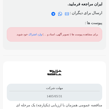
ایران مراجعه فرمایید.
ارسال برای دیگران :
پیوست ها :
برای مشاهده پیوست ها ( تصویر آگهی، اسناد و ... )
وارد اشتراک
خود شوید.
مهلت شرکت
1405/05/31
مناقصه عمومی همزمان با ارزیابی (یکپارچه) یک مرحله ای