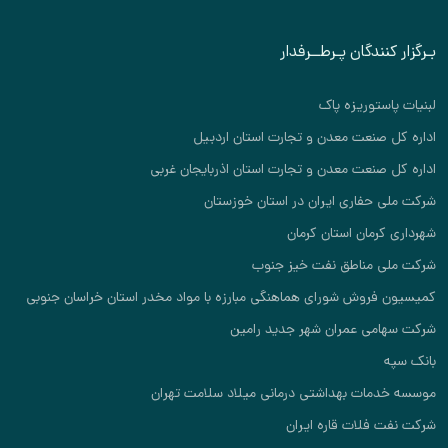
بـرگزار کنندگان پـرطــرفدار
لبنیات پاستوریزه پاک
اداره کل صنعت معدن و تجارت استان اردبیل
اداره کل صنعت معدن و تجارت استان اذربایجان غربی
شرکت ملی حفاری ایران در استان خوزستان
شهرداری کرمان استان کرمان
شرکت ملی مناطق نفت خیز جنوب
کمیسیون فروش شورای هماهنگی مبارزه با مواد مخدر استان خراسان جنوبی
شرکت سهامی عمران شهر جدید رامین
بانک سپه
موسسه خدمات بهداشتی درمانی میلاد سلامت تهران
شرکت نفت فلات قاره ایران