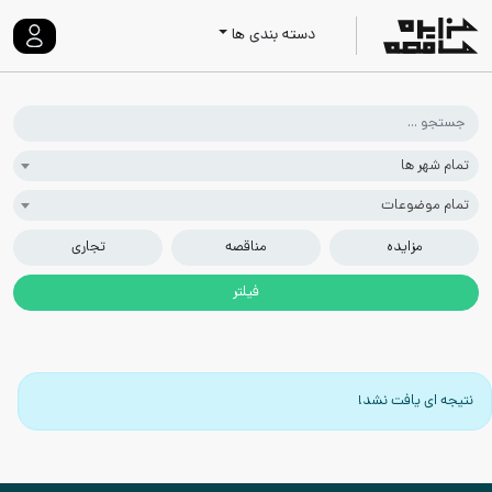
دسته بندی ها
تمام شهر ها
تمام موضوعات
مزایده
مناقصه
تجاری
نتیجه ای یافت نشد!