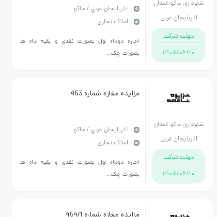
ماکو استان
آذربايجان غربي / ماکو
جان غربی
املاک تجاری
 شرکت
اجاره دوماه اول بصورت نقدی و بقیه ماه ها
1405/
بصورت چک...
مزایده مغازه شماره 453
ماکو استان
آذربايجان غربي / ماکو
جان غربی
املاک تجاری
 شرکت
اجاره دوماه اول بصورت نقدی و بقیه ماه ها
1405/
بصورت چک...
مزایده مغازه شماره 454/1