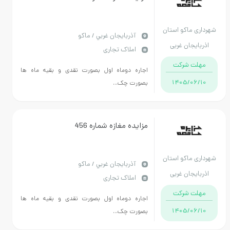
ماکو استان
آذربايجان غربي / ماکو
جان غربی
املاک تجاری
 شرکت
اجاره دوماه اول بصورت نقدی و بقیه ماه ها
1405/
بصورت چک...
مزایده مغازه شماره 456
ماکو استان
آذربايجان غربي / ماکو
جان غربی
املاک تجاری
 شرکت
اجاره دوماه اول بصورت نقدی و بقیه ماه ها
1405/
بصورت چک...