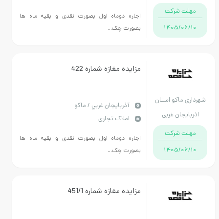
 شرکت
اجاره دوماه اول بصورت نقدی و بقیه ماه ها
1405/
بصورت چک...
مزایده مغازه شماره 422
ماکو استان
آذربايجان غربي / ماکو
جان غربی
املاک تجاری
 شرکت
اجاره دوماه اول بصورت نقدی و بقیه ماه ها
1405/
بصورت چک...
مزایده مغازه شماره 451/1