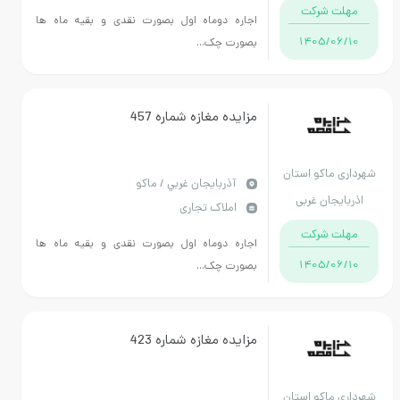
 شرکت
اجاره دوماه اول بصورت نقدی و بقیه ماه ها
1405/
بصورت چک...
مزایده مغازه شماره 457
ماکو استان
آذربايجان غربي / ماکو
جان غربی
املاک تجاری
 شرکت
اجاره دوماه اول بصورت نقدی و بقیه ماه ها
1405/
بصورت چک...
مزایده مغازه شماره 423
ماکو استان