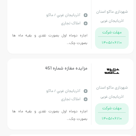
ماکو استان
آذربايجان غربي / ماکو
جان غربی
املاک تجاری
 شرکت
اجاره دوماه اول بصورت نقدی و بقیه ماه ها
1405/
بصورت چک...
مزایده مغازه شماره 451
ماکو استان
آذربايجان غربي / ماکو
جان غربی
املاک تجاری
 شرکت
اجاره دوماه اول بصورت نقدی و بقیه ماه ها
1405/
بصورت چک...