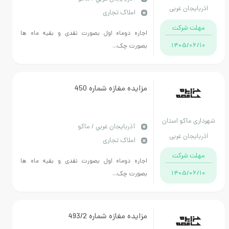
جان غربی
املاک تجاری
 شرکت
اجاره دوماه اول بصورت نقدی و بقیه ماه ها
1405/
بصورت چک...
مزایده مغازه شماره 450
ماکو استان
آذربايجان غربي / ماکو
جان غربی
املاک تجاری
 شرکت
اجاره دوماه اول بصورت نقدی و بقیه ماه ها
1405/
بصورت چک...
مزایده مغازه شماره 493/2