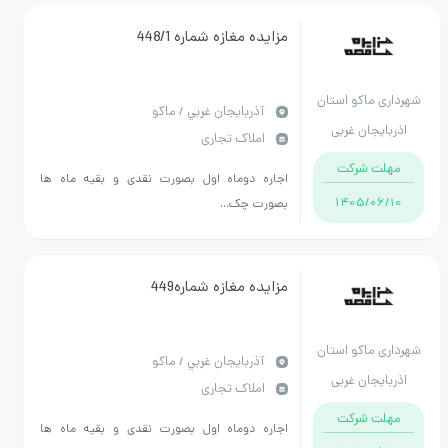
مزایده مغازه شماره 448/1
ماکو استان
آذربايجان غربي / ماکو
جان غربی
املاک تجاری
 شرکت
اجاره دوماه اول بصورت نقدی و بقیه ماه ها
1405/
بصورت چک...
مزایده مغازه شماره449
ماکو استان
آذربايجان غربي / ماکو
جان غربی
املاک تجاری
 شرکت
اجاره دوماه اول بصورت نقدی و بقیه ماه ها