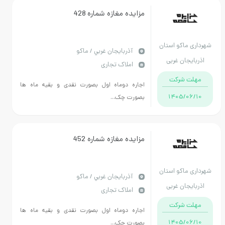
مزایده مغازه شماره 428
ماکو استان
آذربايجان غربي / ماکو
جان غربی
املاک تجاری
 شرکت
اجاره دوماه اول بصورت نقدی و بقیه ماه ها
1405/
بصورت چک...
مزایده مغازه شماره 452
ماکو استان
آذربايجان غربي / ماکو
جان غربی
املاک تجاری
 شرکت
اجاره دوماه اول بصورت نقدی و بقیه ماه ها
1405/
بصورت چک...