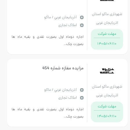
ماکو استان
آذربايجان غربي / ماکو
جان غربی
املاک تجاری
 شرکت
اجاره دوماه اول بصورت نقدی و بقیه ماه ها
1405/
بصورت چک...
مزایده مغازه شماره 454
ماکو استان
آذربايجان غربي / ماکو
جان غربی
املاک تجاری
 شرکت
اجاره دوماه اول بصورت نقدی و بقیه ماه ها
1405/
بصورت چک...