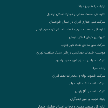
وریزه پاک
نعت معدن و تجارت استان اردبیل
فاری ایران در استان خوزستان
عت معدن و تجارت استان اذربایجان غربی
ان استان کرمان
مناطق نفت خیز جنوب
ت بهداشتی درمانی میلاد سلامت تهران
 عمران شهر جدید رامین
لوله و مخابرات نفت ایران
لات قاره ایران
 گاز پارس
 امور ایثارگران
نعت معدن و تجارت استان خراسان شمالی