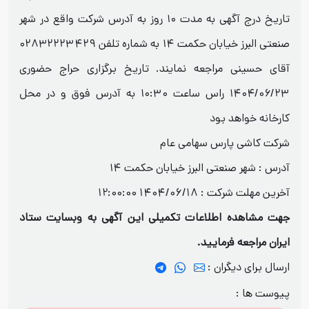
تاریخ درج آگهی به مدت ۱۰ روز به آدرس شرکت واقع در شهر
صنعتی البرز خیابان حکمت ۱۴ به شماره تلفن ۰۲۸۳۲۲۲۳۴۲۹
آقای حسینی مراجعه نمایند. تاریخ برگزاری حراج حضوری
۱۴۰۴/۰۶/۲۳ راس ساعت ۱۰:۳۰ به آدرس فوق و در محل
کارخانه خواهد بود
شرکت کاشی پارس سهامی عام
آدرس : شهر صنعتی البرز خیابان حکمت ۱۴
آخرین مهلت شرکت :
1404/06/18 12:00:00
جهت مشاهده اطلاعات تکمیلی این آگهی به وبسایت ستاد
ایران مراجعه فرمایید.
ارسال برای دیگران :
پیوست ها :