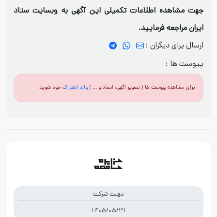
جهت مشاهده اطلاعات تکمیلی این آگهی به وبسایت ستاد
ایران مراجعه فرمایید.
ارسال برای دیگران :
پیوست ها :
برای مشاهده پیوست ها ( تصویر آگهی، اسناد و ... )
وارد اشتراک
خود شوید.
مهلت شرکت
1405/05/31