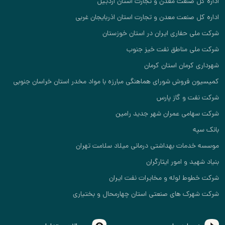
اداره کل صنعت معدن و تجارت استان اردبیل
اداره کل صنعت معدن و تجارت استان اذربایجان غربی
شرکت ملی حفاری ایران در استان خوزستان
شرکت ملی مناطق نفت خیز جنوب
شهرداری کرمان استان کرمان
کمیسیون فروش شورای هماهنگی مبارزه با مواد مخدر استان خراسان جنوبی
شرکت نفت و گاز پارس
شرکت سهامی عمران شهر جدید رامین
بانک سپه
موسسه خدمات بهداشتی درمانی میلاد سلامت تهران
بنیاد شهید و امور ایثارگران
شرکت خطوط لوله و مخابرات نفت ایران
شرکت شهرک های صنعتی استان چهارمحال و بختیاری