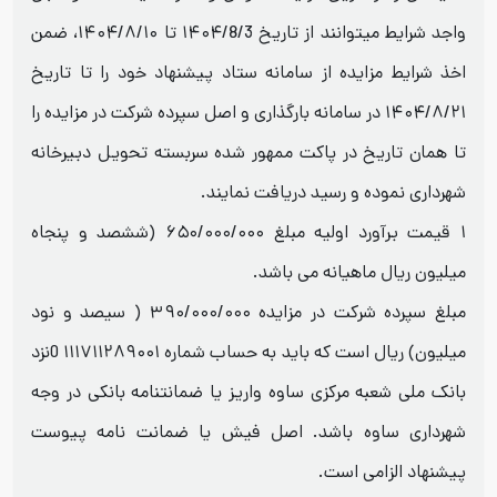
واجد شرایط میتوانند از تاریخ ۱۴۰۴/8/3 تا ۱۴۰۴/۸/۱۰، ضمن
اخذ شرایط مزایده از سامانه ستاد پیشنهاد خود را تا تاریخ
۱۴۰۴/۸/۲۱ در سامانه بارگذاری و اصل سپرده شرکت در مزایده را
تا همان تاریخ در پاکت ممهور شده سربسته تحویل دبیرخانه
شهرداری نموده و رسید دریافت نمایند.
۱ قیمت برآورد اولیه مبلغ ۶۵۰/۰۰۰/۰۰۰ (ششصد و پنجاه
میلیون ریال ماهیانه می باشد.
مبلغ سپرده شرکت در مزایده ۳۹۰/۰۰۰/۰۰۰ ( سیصد و نود
میلیون) ریال است که باید به حساب شماره ۱۱۱۷۱۱۲۸۹۰۰۱ 0نزد
بانک ملی شعبه مرکزی ساوه واریز یا ضمانتنامه بانکی در وجه
شهرداری ساوه باشد. اصل فیش یا ضمانت نامه پیوست
پیشنهاد الزامی است.