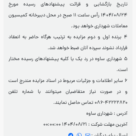
تاریخ بازگشایی و قرائت پیشنهادهای رسیده مورخ
۱۴۰۴/۰۸/۲۴ رأس ساعت ۱۱ صبح در محل دبیرخانه کمیسیون
معاملات شهرداری خواهد بود.
۴ برنده اول و دوم مزایده به ترتیب هرگاه حاضر به انعقاد
قرارداد نشوند سپرده آنان ضبط خواهد شد.
۵ شهرداری ساوه در رد یک یا کلیه پیشنهادهای رسیده مختار
است.
۶ سایر اطلاعات و جزئیات مربوط در اسناد مزایده مندرج است
و در صورت نیاز متقاضیان میتوانند با شماره تلفن
۴۲۲۲۲۸۲۰-۰۸۶ تماس حاصل نمایند.
آدرس : شهرداری ساوه
آخرین مهلت شرکت :
1404/08/21 00:00:00
ارسال برای دیگران :