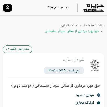
دسته بندی ها
مزایده مناقصه
املاک تجاری
حق بهره برداری از سالن سردار سلیمانی
نشان کردن آگهی
شهرداری ساوه
پنج شنبه : 1405/05/15
حق بهره برداری از سالن سردار سلیمانی
( نوبت دوم )
مركزي / ساوه
املاک تجاری