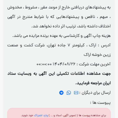
به پیشنهادهای دریافتی خارج از موعد مقرر ، مشروط ، مخدوش
، مبهم ، ناقص و پیشنهادهایی که با شرایط مندرج در آگهی
اختلاف داشته باشد، ترتیب اثر داده نخواهد شد.
هزینه چاپ آگهی و کارشناسی به عهده برنده مزایده می باشد.
آدرس : اراک ، کیلومتر ۷ جاده تهران، شرکت کشت و صنعت
زرین خوشه اراک
آخرین مهلت شرکت :
1404/08/26 00:00:00
جهت مشاهده اطلاعات تکمیلی این آگهی به وبسایت ستاد
ایران مراجعه فرمایید.
ارسال برای دیگران :
پیوست ها :
برای مشاهده پیوست ها ( تصویر آگهی، اسناد و ... )
وارد اشتراک
خود شوید.