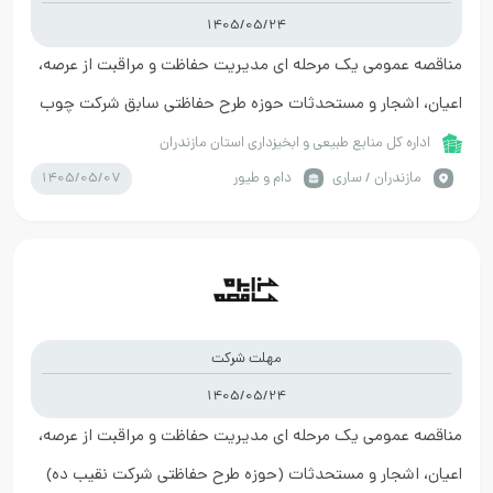
1405/05/24
مناقصه عمومی یک مرحله ای مدیریت حفاظت و مراقبت از عرصه،
اعیان، اشجار و مستحدثات حوزه طرح حفاظتی سابق شرکت چوب
و كاغذ
اداره کل منابع طبیعی و ابخیزداری استان مازندران
1405/05/07
مازندران / ساری
دام و طیور
مهلت شرکت
1405/05/24
مناقصه عمومی یک مرحله ای مدیریت حفاظت و مراقبت از عرصه،
اعیان، اشجار و مستحدثات (حوزه طرح حفاظتی شرکت نقيب ده)