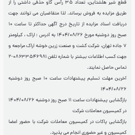
قطع شیر هلشتاین، تعداد ۳۵ رأس گاو حذفی داشتی را از
طریق مزایده به فروش برساند. لذا متقاضیان می توانند جهت
دریافت اسناد مزایده از تاریخ درج آگهی حداکثر تا ساعت ۱۰
صبح روز دوشنبه مورخ ۱۴۰۴/۰۸/۲۶ به آدرس : اراک ، کیلومتر
۷ جاده تهران، شرکت کشت و صنعت زرین خوشه اراک مراجعه و
جهت کسب اطلاعات بیشتر با شماره تلفن ۰۸۶۳۳۵۴۶۹۸۱-۲
تماس حاصل نمایند.
آخرین مهلت تسلیم پیشنهادات ساعت ۱۰ صبح روز دوشنبه
۱۴۰۴/۰۸/۲۶
بازگشایی پیشنهادات ساعت ۱۱ صبح روز دوشنبه ۱۴۰۴/۰۸/۲۶
در کمیسیون معاملات شرکت
بازگشایی پاکات در کمیسیون معاملات شرکت با حضور اعضا
کمیسیون و غیر حضوری انجام می پذیرد.