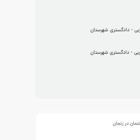
ربی - دادگستری شهرستان
ربی - دادگستری شهرستان
تمان در زنجان