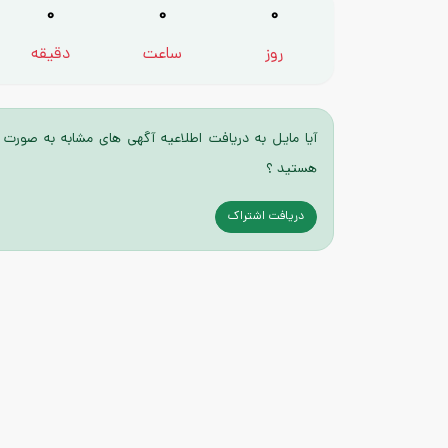
0
0
0
روز
ساعت
دقیقه
آیا مایل به دریافت اطلاعیه آگهی های مشابه به صورت 
هستید ؟
دریافت اشتراک