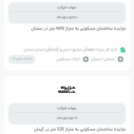
مهلت شرکت
1405/05/20
مزایده ساختمان مسکونی به متراژ 49/5 متر در سمنان
اداره کل میراث فرهنگی صنایع دستی و گردشگری استان سمنان
1405/04/22
سمنان / سمنان
املاک مسکونی
مهلت شرکت
1405/05/19
مزایده ساختمان مسکونی به متراژ 525 متر در کرمان