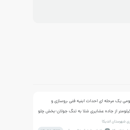
می یک مرحله ای احداث ابنیه فنی ،روسازی و
ری شهرستان اندیکا