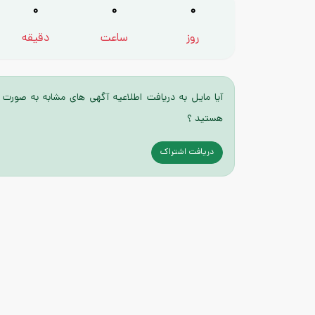
0
0
0
روز
ساعت
دقیقه
آیا مایل به دریافت اطلاعیه آگهی های مشابه به صورت 
هستید ؟
دریافت اشتراک