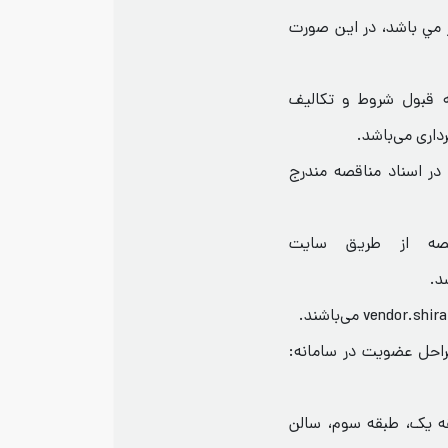
ر مي باشد، در این صورت
ه قبول شروط و تکالیف
در اسناد مناقصه مندرج
قصه از طریق سایت
راحل عضویت در سامانه:
قه یک، طبقه سوم، سالن