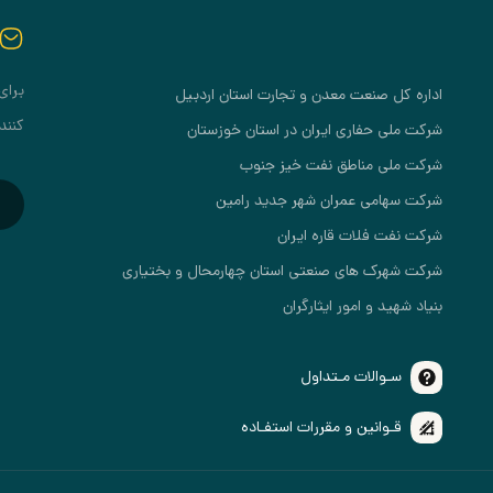
برای
اداره کل صنعت معدن و تجارت استان اردبیل
کنند
شرکت ملی حفاری ایران در استان خوزستان
شرکت ملی مناطق نفت خیز جنوب
شرکت سهامی عمران شهر جدید رامین
شرکت نفت فلات قاره ایران
شرکت شهرک های صنعتی استان چهارمحال و بختیاری
بنیاد شهید و امور ایثارگران
سـوالات مـتداول
قـوانین و مقررات استفـاده