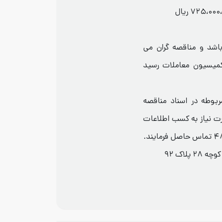
اشد و مناقصه گران می
کمیسیون معاملات رسید
ربوطه در اسناد مناقصه
ت نیاز به کسب اطلاعات
پلاک ۹۲