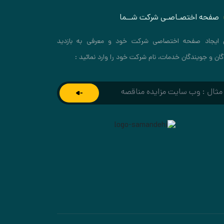
صفحه اختصـاصـی شرکت شــما
 ایجاد صفحه اختصاصی شرکت خود و معرفی به بازدید
گان و جویندگان خدمات، نام شرکت خود را وارد نمائید :