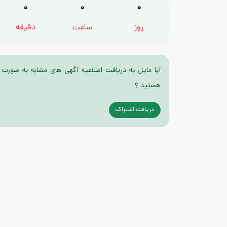
0
0
0
روز
ساعت
دقیقه
آیا مایل به دریافت اطلاعیه آگهی های مشابه به صورت 
هستید ؟
دریافت اشتراک