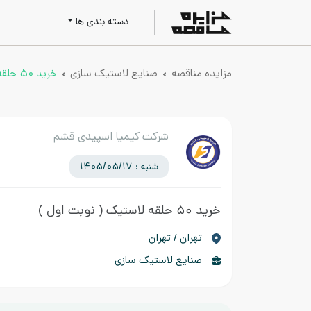
دسته بندی ها
مزایده مناقصه
صنایع لاستیک سازی
خرید ۵۰ حلقه لاستیک
شرکت کیمیا اسپیدی قشم
شنبه : 1405/05/17
خرید ۵۰ حلقه لاستیک
( نوبت اول )
تهران / تهران
صنایع لاستیک سازی