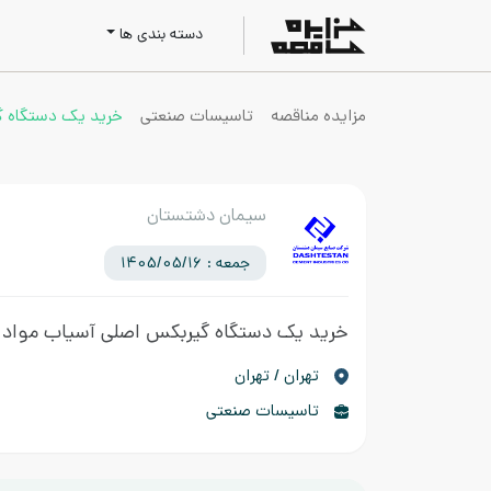
دسته بندی ها
مزایده مناقصه
تاسیسات صنعتی
خرید یک دستگاه گ
سیمان دشتستان
جمعه : 1405/05/16
خرید یک دستگاه گیربکس اصلی آسیاب مواد
تهران / تهران
تاسیسات صنعتی