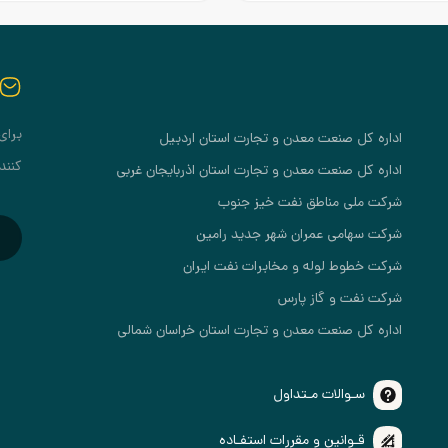
برای
اداره کل صنعت معدن و تجارت استان اردبیل
کنند
اداره کل صنعت معدن و تجارت استان اذربایجان غربی
شرکت ملی مناطق نفت خیز جنوب
شرکت سهامی عمران شهر جدید رامین
شرکت خطوط لوله و مخابرات نفت ایران
شرکت نفت و گاز پارس
اداره کل صنعت معدن و تجارت استان خراسان شمالی
سـوالات مـتداول
قـوانین و مقررات استفـاده