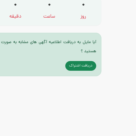
0
0
0
روز
ساعت
دقیقه
آیا مایل به دریافت اطلاعیه آگهی های مشابه به صورت 
هستید ؟
دریافت اشتراک