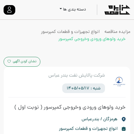
دسته بندی ها
مزایده مناقصه
انواع تجهیزات و قطعات کمپرسور
خرید ولوهای ورودی وخروجی کمپرسور
نشان کردن آگهی
شرکت پالایش نفت بندر عباس
شنبه : 1405/05/17
خرید ولوهای ورودی وخروجی کمپرسور
( نوبت اول )
هرمزگان / بندرعباس
انواع تجهیزات و قطعات کمپرسور