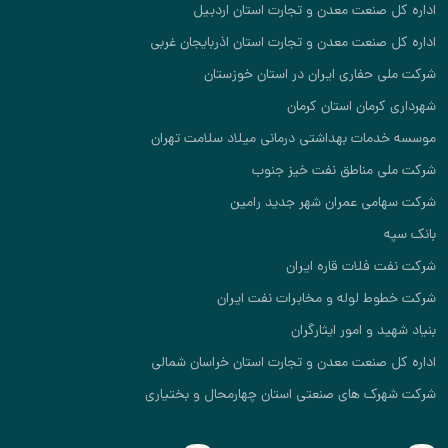
اداره کل صنعت معدن و تجارت استان اردبیل
اداره کل صنعت معدن و تجارت استان اذربایجان غربی
شرکت ملی حفاری ایران در استان خوزستان
شهرداری کرمان استان کرمان
موسسه خدمات بهداشتی درمانی میلاد سلامت تهران
شرکت ملی مناطق نفت خیز جنوب
شرکت سهامی عمران شهر جدید رامین
بانک سپه
شرکت نفت فلات قاره ایران
شرکت خطوط لوله و مخابرات نفت ایران
بنیاد شهید و امور ایثارگران
اداره کل صنعت معدن و تجارت استان خراسان شمالی
شرکت شهرک های صنعتی استان چهارمحال و بختیاری