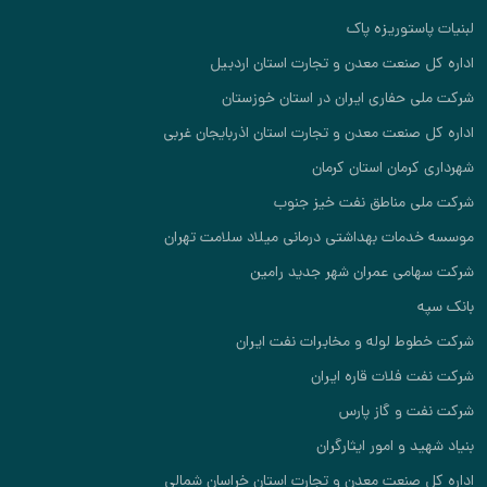
لبنیات پاستوریزه پاک
اداره کل صنعت معدن و تجارت استان اردبیل
شرکت ملی حفاری ایران در استان خوزستان
اداره کل صنعت معدن و تجارت استان اذربایجان غربی
شهرداری کرمان استان کرمان
شرکت ملی مناطق نفت خیز جنوب
موسسه خدمات بهداشتی درمانی میلاد سلامت تهران
شرکت سهامی عمران شهر جدید رامین
بانک سپه
شرکت خطوط لوله و مخابرات نفت ایران
شرکت نفت فلات قاره ایران
شرکت نفت و گاز پارس
بنیاد شهید و امور ایثارگران
اداره کل صنعت معدن و تجارت استان خراسان شمالی