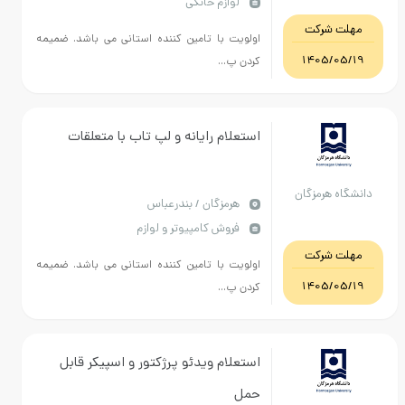
لوازم خانگی
مهلت شرکت
اولویت با تامین کننده استانی می باشد. ضمیمه
1405/05/19
کردن پ...
استعلام رایانه و لپ تاب با متعلقات
دانشگاه هرمزگان
هرمزگان / بندرعباس
فروش کامپیوتر و لوازم
مهلت شرکت
اولویت با تامین کننده استانی می باشد. ضمیمه
1405/05/19
کردن پ...
استعلام ویدئو پرژکتور و اسپیکر قابل
حمل