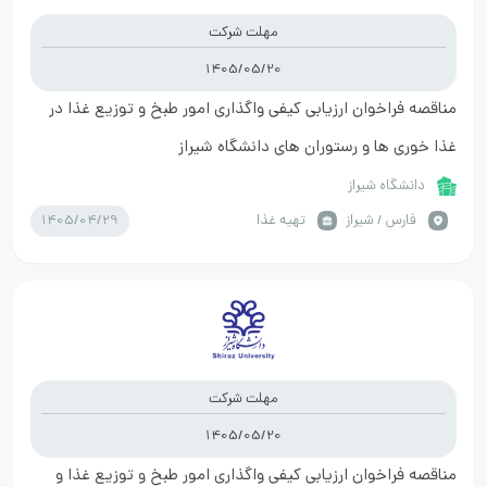
مهلت شرکت
1405/05/20
مناقصه فراخوان ارزیابی کیفی واگذاری امور طبخ و توزیع غذا در
غذا خوری ها و رستوران های دانشگاه شیراز
دانشگاه شیراز
1405/04/29
فارس / شیراز
تهیه غذا
مهلت شرکت
1405/05/20
مناقصه فراخوان ارزیابی کیفی واگذاری امور طبخ و توزیع غذا و