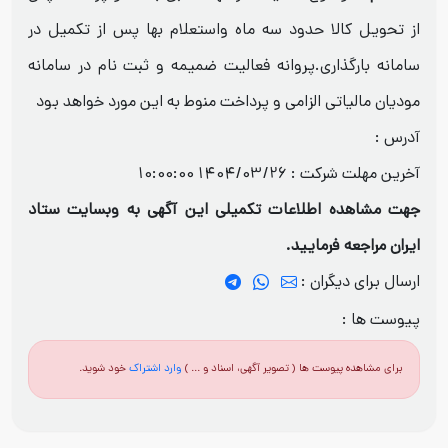
از تحویل کالا حدود سه ماه واستعلام بها پس از تکمیل در
سامانه بارگذاری.پروانه فعالیت ضمیمه و ثبت نام در سامانه
مودیان مالیاتی الزامی و پرداخت منوط به این مورد خواهد بود
آدرس :
آخرین مهلت شرکت :
1404/03/26 10:00:00
جهت مشاهده اطلاعات تکمیلی این آگهی به وبسایت ستاد
ایران مراجعه فرمایید.
ارسال برای دیگران :
پیوست ها :
برای مشاهده پیوست ها ( تصویر آگهی، اسناد و ... )
وارد اشتراک
خود شوید.