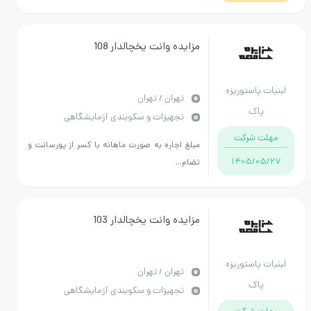
مزایده وانت یخچالدار 108
لبنیات پاستوریزه
تهران / تهران
پاک
تجهیزات و سکوبندی آزمایشگاهی
مهلت شرکت
مبلغ اجاره به صورت ماهانه با کسر از پورسانت و
1405/05/27
تضام...
مزایده وانت یخچالدار 103
لبنیات پاستوریزه
تهران / تهران
پاک
تجهیزات و سکوبندی آزمایشگاهی