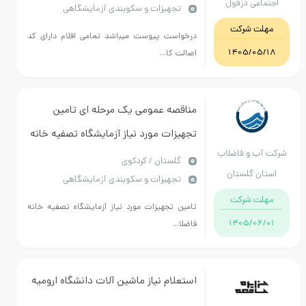
اجتماعی دزفول
تجهیزات و سکوبندی آزمایشگاهی
مهلت شرکت
درخواست پیوست میباشد تمامی اقلام دارای کد
1405/05/18
اصالت کا...
مناقصه عمومی یک مرحله ای تامین
تجهیزات مورد نیاز آزمایشگاه تصفیه خانه
شرکت آب و فاضلاب
فاضلاب کردکوی(مطابق اسناد)
گلستان / کردکوی
استان گلستان
تجهیزات و سکوبندی آزمایشگاهی
مهلت شرکت
تامین تجهیزات مورد نیاز آزمایشگاه تصفیه خانه
1405/06/01
فاضلا...
استعلام نیاز ماشین آلات دانشگاه ارومیه