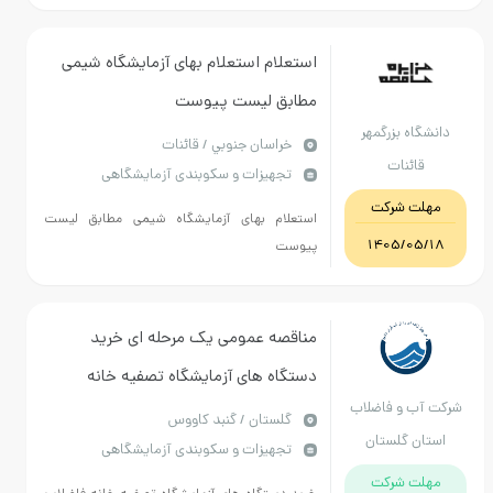
استعلام استعلام بهای آزمایشگاه شیمی
مطابق لیست پیوست
دانشگاه بزرگمهر
خراسان جنوبي / قائنات
قائنات
تجهیزات و سکوبندی آزمایشگاهی
مهلت شرکت
استعلام بهای آزمایشگاه شیمی مطابق لیست
1405/05/18
پیوست
مناقصه عمومی یک مرحله ای خرید
دستگاه های آزمایشگاه تصفیه خانه
شرکت آب و فاضلاب
فاضلاب گنبد-مطابق اسناد-تجدید
گلستان / گنبد کاووس
استان گلستان
تجهیزات و سکوبندی آزمایشگاهی
مهلت شرکت