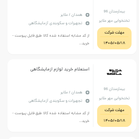
بیمارستان 96
همدان / ملایر
تختخوابی مهر ملایر
تجهیزات و سکوبندی آزمایشگاهی
مهلت شرکت
از کد مشابه استفاده شده کالا طبق فایل پیوست -
1405/05/18
خرید...
استعلام خرید لوازم ازمایشگاهی
بیمارستان 96
همدان / ملایر
تختخوابی مهر ملایر
تجهیزات و سکوبندی آزمایشگاهی
مهلت شرکت
از کد مشابه استفاده شده کالا طبق فایل پیوست -
1405/05/18
خرید...