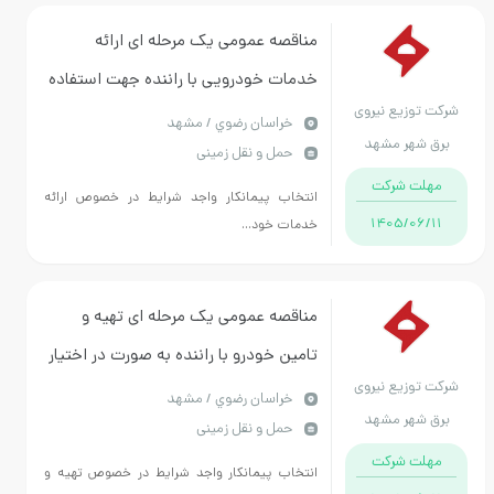
مناقصه عمومی یک مرحله ای ارائه
خدمات خودرویی با راننده جهت استفاده
کت توزیع نیروی
درمحدوده شرکت توزیع نیروی برق
خراسان رضوي / مشهد
رق شهر مشهد
حمل و نقل زمینی
شهرستان مشهد
مهلت شرکت
انتخاب پیمانکار واجد شرایط در خصوص ارائه
1405/06/11
خدمات خود...
مناقصه عمومی یک مرحله ای تهیه و
تامین خودرو با راننده به صورت در اختیار
کت توزیع نیروی
و سرویس ایاب و ذهاب پرسنل
خراسان رضوي / مشهد
رق شهر مشهد
حمل و نقل زمینی
مهلت شرکت
انتخاب پیمانکار واجد شرایط در خصوص تهیه و