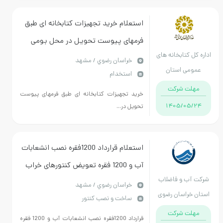
استعلام خرید تجهیزات کتابخانه ای طبق
فرمهای پیوست تحویل در محل بومی
ه کل کتابخانه های
استان پیش فاکتور الزامی و مورد تایید
خراسان رضوي / مشهد
عمومی استان
استخدام
اداره کل کتابخانه های خراسان رضوی
خراسان رضوی
مهلت شرکت
خرید تجهیزات کتابخانه ای طبق فرمهای پیوست
1405/05/24
تحویل در...
استعلام قرارداد 1200فقره نصب انشعابات
آب و 1200 فقره تعویض کنتورهای خراب
کت آب و فاضلاب
مشترکین
خراسان رضوي / مشهد
ان خراسان رضوی
ساخت و نصب کنتور
مهلت شرکت
قرارداد 1200فقره نصب انشعابات آب و 1200 فقره