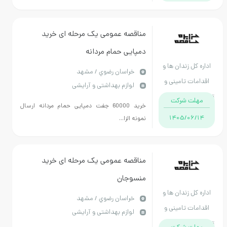
مناقصه عمومی یک مرحله ای خرید
دمپایی حمام مردانه
اره کل زندان ها و
خراسان رضوي / مشهد
دامات تامینی و
لوازم بهداشتی و آرایشی
یتی استان خراسان
مهلت شرکت
خرید 60000 جفت دمپایی حمام مردانه ارسال
رضوی
1405/06/14
نمونه الزا...
مناقصه عمومی یک مرحله ای خرید
منسوجان
اره کل زندان ها و
خراسان رضوي / مشهد
دامات تامینی و
لوازم بهداشتی و آرایشی
یتی استان خراسان