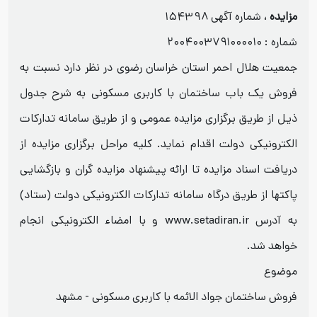
مزایده
، شماره آگهی ۱۵۴۳۹۸
شماره : ۲۰۰۴۰۰۳۷۹۱۰۰۰۰۱۰
جمعیت هلال احمر استان خراسان رضوی در نظر دارد نسبت به
فروش یک باب ساختمان با کاربری مسکونی به شرح جدول
ذیل از طریق برگزاری مزایده عمومی و از طریق سامانه تدارکات
الکترونیکی دولت اقدام نماید. کلیه مراحل برگزاری مزایده از
دریافت اسناد مزایده تا ارائه پیشنهاد مزایده گران و بازگشایی
پاکتها از طریق درگاه سامانه تدارکات الکترونیکی دولت (ستاد)
به آدرس www.setadiran.ir و با امضاء الکترونیکی انجام
خواهد شد.
موضوع
فروش ساختمان جواد الائمه با کاربری مسکونی - مشهد