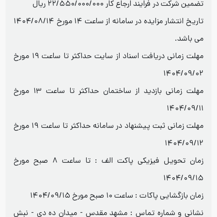
تضمین شرکت در فرایند ارجاع کار ۲۲/۵۵۰/۰۰۰/۰۰۰ ریال
تاریخ انتشار مزایده در سامانه از ساعت ۱۴ مورخ ۱۴۰۴/۰۸/۱۴
می باشد.
مهلت زمانی دریافت اسناد از سایت حداکثر تا ساعت ۱۹ مورخ
۱۴۰۴/۰۹/۰۲
مهلت زمانی بازدید از ساختمان حداکثر تا ساعت ۱۳ مورخ
۱۴۰۴/۰۹/۱۱
مهلت زمانی ثبت پیشنهاد در سامانه حداکثر تا ساعت ۱۹ مورخ
۱۴۰۴/۰۹/۱۲
زمان تحویل فیزیکی پاکت الف : تا ساعت ۸ صبح مورخ
۱۴۰۴/۰۹/۱۵
زمان بازگشایی پاکات : ساعت ۱۰ صبح مورخ ۱۴۰۴/۰۹/۱۵
نشانی و شماره تماس : مشهد مقدس - میدان ده دی - نبش