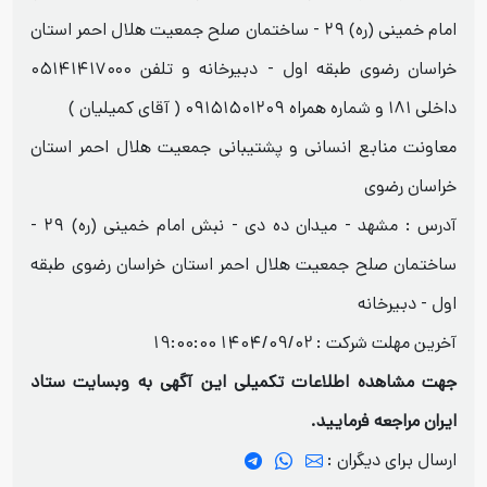
امام خمینی (ره) ۲۹ - ساختمان صلح جمعیت هلال احمر استان
خراسان رضوی طبقه اول - دبیرخانه و تلفن ۰۵۱۴۱۴۱۷۰۰۰
داخلی ۱۸۱ و شماره همراه ۰۹۱۵۱۵۰۱۲۰۹ ( آقای کمیلیان )
معاونت منابع انسانی و پشتیبانی جمعیت هلال احمر استان
خراسان رضوی
آدرس : مشهد - میدان ده دی - نبش امام خمینی (ره) ۲۹ -
ساختمان صلح جمعیت هلال احمر استان خراسان رضوی طبقه
اول - دبیرخانه
آخرین مهلت شرکت :
1404/09/02 19:00:00
جهت مشاهده اطلاعات تکمیلی این آگهی به وبسایت ستاد
ایران مراجعه فرمایید.
ارسال برای دیگران :